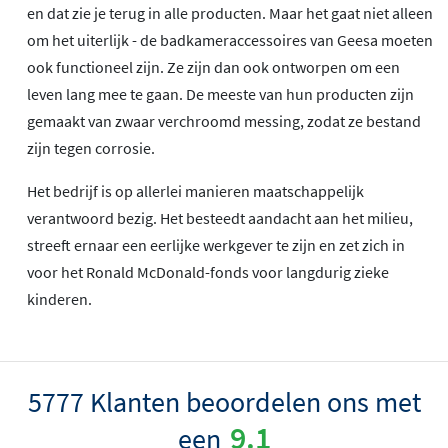
en dat zie je terug in alle producten. Maar het gaat niet alleen
om het uiterlijk - de badkameraccessoires van Geesa moeten
ook functioneel zijn. Ze zijn dan ook ontworpen om een
leven lang mee te gaan. De meeste van hun producten zijn
gemaakt van zwaar verchroomd messing, zodat ze bestand
zijn tegen corrosie.
Het bedrijf is op allerlei manieren maatschappelijk
verantwoord bezig. Het besteedt aandacht aan het milieu,
streeft ernaar een eerlijke werkgever te zijn en zet zich in
voor het Ronald McDonald-fonds voor langdurig zieke
kinderen.
5777 Klanten beoordelen ons met
9.1
een