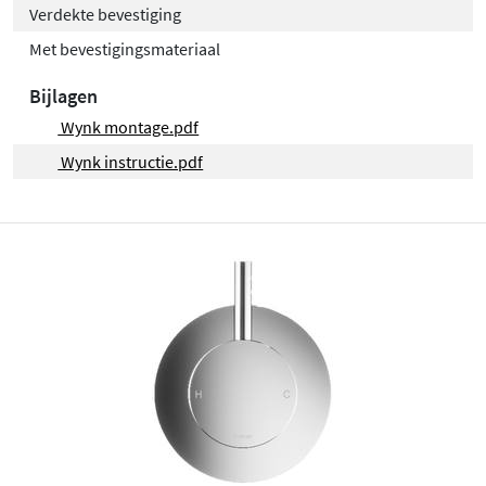
Verdekte bevestiging
Met bevestigingsmateriaal
Bijlagen
Wynk montage.pdf
Wynk instructie.pdf