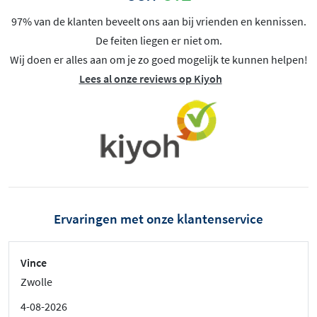
97% van de klanten beveelt ons aan bij vrienden en kennissen.
De feiten liegen er niet om.
Wij doen er alles aan om je zo goed mogelijk te kunnen helpen!
Lees al onze reviews op Kiyoh
Ervaringen met onze klantenservice
Vince
Zwolle
4-08-2026