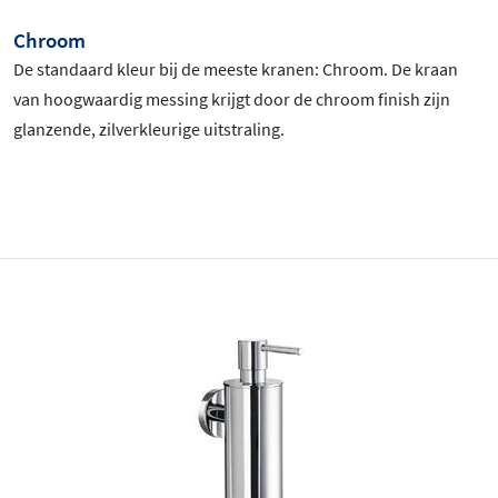
Chroom
De standaard kleur bij de meeste kranen: Chroom
. De kraan
van hoogwaardig messing krijgt door de chroom finish zijn
glanzende, zilverkleurige uitstraling.