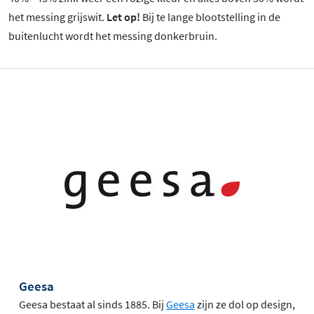
het messing grijswit.
Let op!
Bij te lange blootstelling in de
buitenlucht wordt het messing donkerbruin.
Geesa
Geesa bestaat al sinds 1885. Bij
Geesa
zijn ze dol op design,