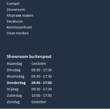
Contact
Showroom
Afspraak maken
Vacatures
Kenniscentrum
Onze merken
Showroom buitenpost
Maandag
Gesloten
Dinsdag
09:30 - 17:30
Woensdag
09:30 - 17:30
Donderdag
09:30 - 17:30
Vrijdag
09:30 - 17:30
Zaterdag
10:00 - 17:00
Zondag
Gesloten