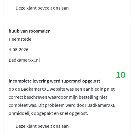
Deze klant beveelt ons aan
huub van roosmalen
Heemstede
4-08-2026
Badkamerxxl.nl
10
incomplete levering werd supersnel opgelost
op de BadkamerXXL website was een aanbieding niet
correct beschreven waardoor mijn bestelling niet
compleet was. Dit probleem werd door BadkamerXXL
onmiddelijk opgepakt en snel opgelost.
Deze klant beveelt ons aan