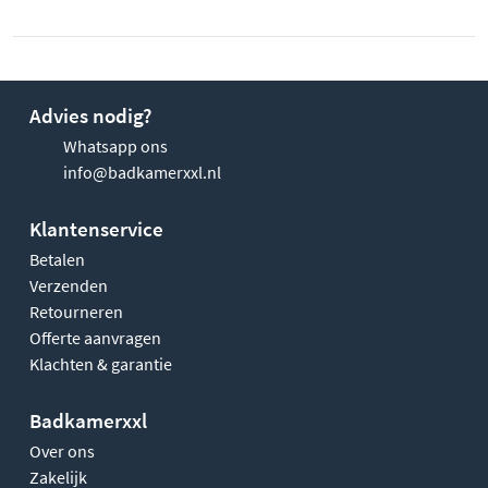
Advies nodig?
Whatsapp ons
info@badkamerxxl.nl
Klantenservice
Betalen
Verzenden
Retourneren
Offerte aanvragen
Klachten & garantie
Badkamerxxl
Over ons
Zakelijk