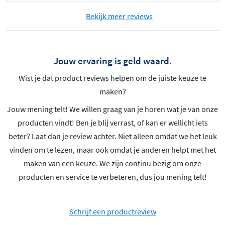
Bekijk meer reviews
Jouw ervaring is geld waard.
Wist je dat product reviews helpen om de juiste keuze te
maken?
Jouw mening telt! We willen graag van je horen wat je van onze
producten vindt! Ben je blij verrast, of kan er wellicht iets
beter? Laat dan je review achter. Niet alleen omdat we het leuk
vinden om te lezen, maar ook omdat je anderen helpt met het
maken van een keuze. We zijn continu bezig om onze
producten en service te verbeteren, dus jou mening telt!
Schrijf een productreview