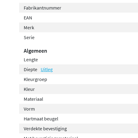
Fabrikantnummer
EAN
Merk
Serie
Algemeen
Lengte
Diepte
Uitleg
Kleurgroep
Kleur
Materiaal
Vorm
Hartmaat beugel
Verdekte bevestiging