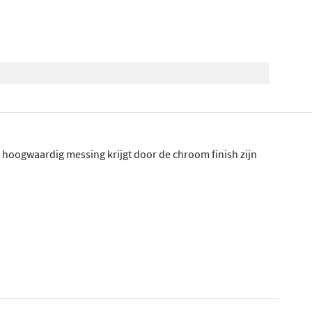
n hoogwaardig messing krijgt door de chroom finish zijn