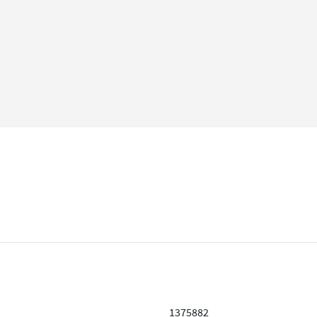
1375882