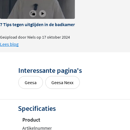
7 Tips tegen uitglijden in de badkamer
Geüpload door Niels op 17 oktober 2024
Lees blog
Interessante pagina's
Geesa
Geesa Nexx
Specificaties
Product
Artikelnummer