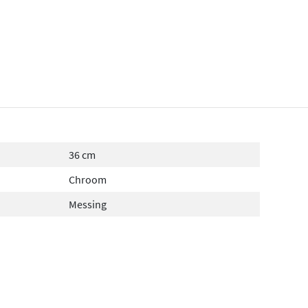
36 cm
Chroom
Messing