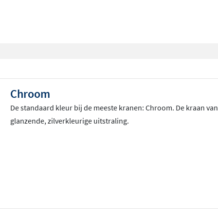
Chroom
De standaard kleur bij de meeste kranen: Chroom
. De kraan va
glanzende, zilverkleurige uitstraling.