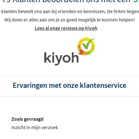
klanten beveelt ons aan bij vrienden en kennissen. De feiten liegen
Wij doen er alles aan om je zo goed mogelijk te kunnen helpen!
Lees al onze reviews op Kiyoh
Ervaringen met onze klantenservice
Zoals gevraagd
Inzicht in mijn verzoek