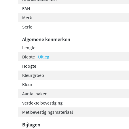
EAN
Merk
Serie
Algemene kenmerken
Lengte
Diepte
Uitleg
Hoogte
Kleurgroep
Kleur
Aantal haken
Verdekte bevestiging
Met bevestigingsmateriaal
Bijlagen