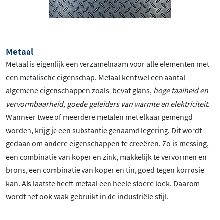
Metaal
Metaal is eigenlijk een verzamelnaam voor alle elementen met
een metalische eigenschap. Metaal kent wel een aantal
algemene eigenschappen zoals; bevat glans,
hoge taaiheid en
vervormbaarheid, goede geleiders van warmte en elektriciteit
.
Wanneer twee of meerdere metalen met elkaar gemengd
worden, krijg je een substantie genaamd legering. Dit wordt
gedaan om andere eigenschappen te creeëren. Zo is messing,
een combinatie van koper en zink, makkelijk te vervormen en
brons, een combinatie van koper en tin, goed tegen korrosie
kan. Als laatste heeft metaal een heele stoere look. Daarom
wordt het ook vaak gebruikt in de industriële stijl.