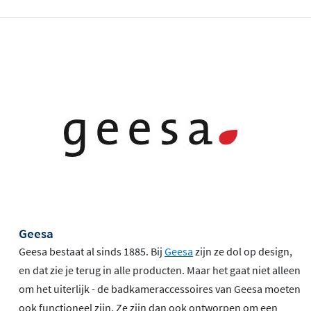
Geesa
Geesa bestaat al sinds 1885. Bij
Geesa
zijn ze dol op design,
en dat zie je terug in alle producten. Maar het gaat niet alleen
om het uiterlijk - de badkameraccessoires van Geesa moeten
ook functioneel zijn. Ze zijn dan ook ontworpen om een