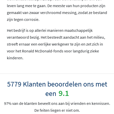
leven lang mee te gaan. De meeste van hun producten zijn
gemaakt van zwaar verchroomd messing, zodat ze bestand
zijn tegen corrosie.
Het bedrijf is op allerlei manieren maatschappelijk
verantwoord bezig. Het besteedt aandacht aan het milieu,
streeft ernaar een eerlijke werkgever te zijn en zet zich in
voor het Ronald McDonald-fonds voor langdurig zieke
kinderen.
5779 Klanten beoordelen ons met
9.1
een
97% van de klanten beveelt ons aan bij vrienden en kennissen.
De feiten liegen er niet om.