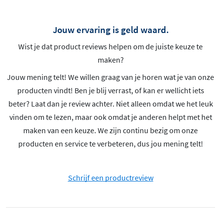
Jouw ervaring is geld waard.
Wist je dat product reviews helpen om de juiste keuze te
maken?
Jouw mening telt! We willen graag van je horen wat je van onze
producten vindt! Ben je blij verrast, of kan er wellicht iets
beter? Laat dan je review achter. Niet alleen omdat we het leuk
vinden om te lezen, maar ook omdat je anderen helpt met het
maken van een keuze. We zijn continu bezig om onze
producten en service te verbeteren, dus jou mening telt!
Schrijf een productreview