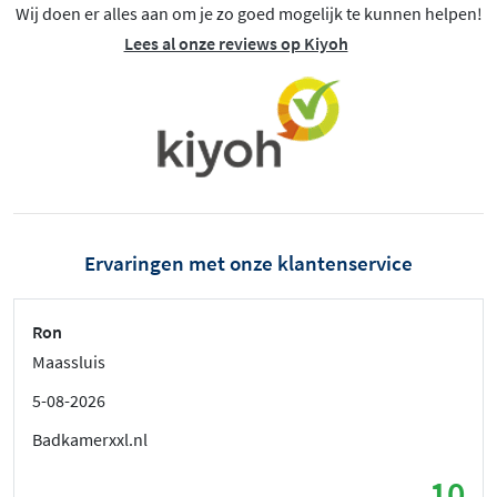
Wij doen er alles aan om je zo goed mogelijk te kunnen helpen!
Lees al onze reviews op Kiyoh
Ervaringen met onze klantenservice
Ron
Maassluis
5-08-2026
Badkamerxxl.nl
10