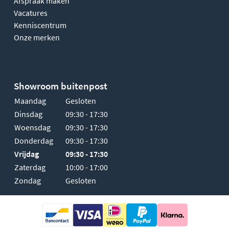
Afspraak maken
Vacatures
Kenniscentrum
Onze merken
Showroom buitenpost
Maandag
Gesloten
Dinsdag
09:30 - 17:30
Woensdag
09:30 - 17:30
Donderdag
09:30 - 17:30
Vrijdag
09:30 - 17:30
Zaterdag
10:00 - 17:00
Zondag
Gesloten