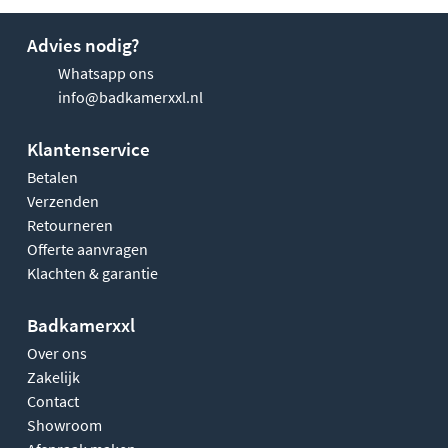
Advies nodig?
Whatsapp ons
info@badkamerxxl.nl
Klantenservice
Betalen
Verzenden
Retourneren
Offerte aanvragen
Klachten & garantie
Badkamerxxl
Over ons
Zakelijk
Contact
Showroom