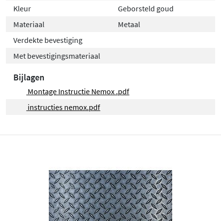
Kleur
Geborsteld goud
Materiaal
Metaal
Verdekte bevestiging
Met bevestigingsmateriaal
Bijlagen
Montage Instructie Nemox .pdf
instructies nemox.pdf