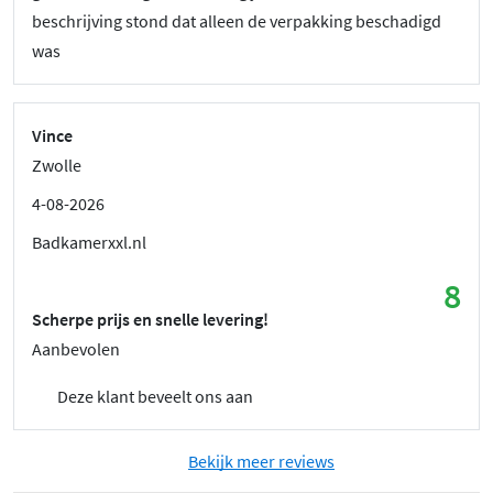
beschrijving stond dat alleen de verpakking beschadigd
was
Vince
Zwolle
4-08-2026
Badkamerxxl.nl
8
Scherpe prijs en snelle levering!
Aanbevolen
Deze klant beveelt ons aan
Bekijk meer reviews