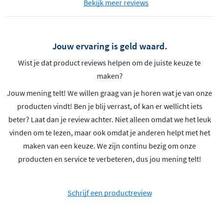
Bekijk meer reviews
Jouw ervaring is geld waard.
Wist je dat product reviews helpen om de juiste keuze te
maken?
Jouw mening telt! We willen graag van je horen wat je van onze
producten vindt! Ben je blij verrast, of kan er wellicht iets
beter? Laat dan je review achter. Niet alleen omdat we het leuk
vinden om te lezen, maar ook omdat je anderen helpt met het
maken van een keuze. We zijn continu bezig om onze
producten en service te verbeteren, dus jou mening telt!
Schrijf een productreview