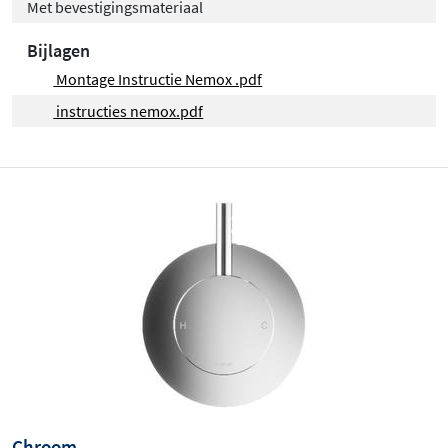
Met bevestigingsmateriaal
Bijlagen
Montage Instructie Nemox .pdf
instructies nemox.pdf
Chroom