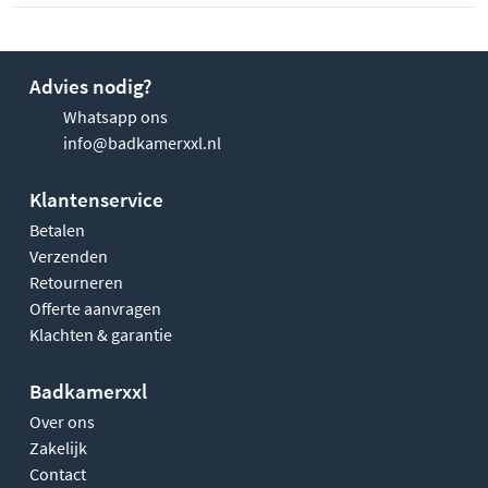
Advies nodig?
Whatsapp ons
info@badkamerxxl.nl
Klantenservice
Betalen
Verzenden
Retourneren
Offerte aanvragen
Klachten & garantie
Badkamerxxl
Over ons
Zakelijk
Contact