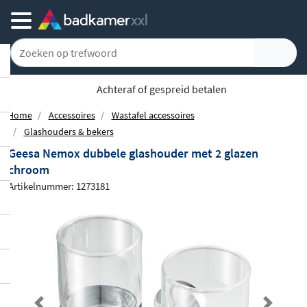
Achteraf of gespreid betalen
Home
Accessoires
Wastafel accessoires
Glashouders & bekers
Geesa Nemox dubbele glashouder met 2 glazen
chroom
Artikelnummer: 1273181