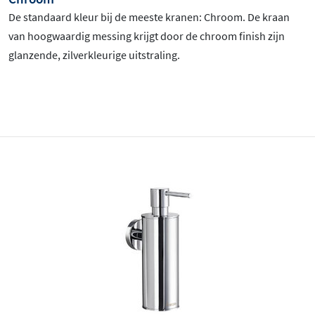
De standaard kleur bij de meeste kranen: Chroom
. De kraan
van hoogwaardig messing krijgt door de chroom finish zijn
glanzende, zilverkleurige uitstraling.