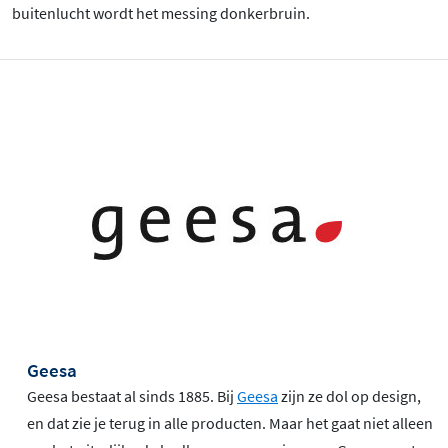
buitenlucht wordt het messing donkerbruin.
Geesa
Geesa bestaat al sinds 1885. Bij
Geesa
zijn ze dol op design,
en dat zie je terug in alle producten. Maar het gaat niet alleen