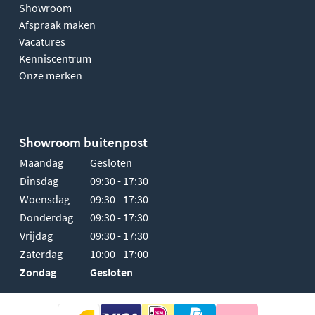
Showroom
Afspraak maken
Vacatures
Kenniscentrum
Onze merken
Showroom buitenpost
Maandag
Gesloten
Dinsdag
09:30 - 17:30
Woensdag
09:30 - 17:30
Donderdag
09:30 - 17:30
Vrijdag
09:30 - 17:30
Zaterdag
10:00 - 17:00
Zondag
Gesloten