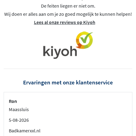
De feiten liegen er niet om.
Wij doen er alles aan om je zo goed mogelijk te kunnen helpen!
Lees al onze reviews op Kiyoh
Ervaringen met onze klantenservice
Ron
Maassluis
5-08-2026
Badkamerxxl.nl