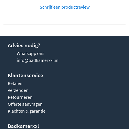
Schrijf een productreview
Advies nodig?
Whatsapp ons
info@badkamerxxl.nl
Klantenservice
Betalen
Verzenden
Retourneren
Offerte aanvragen
Klachten & garantie
Badkamerxxl