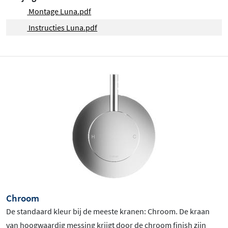
Montage Luna.pdf
Instructies Luna.pdf
Chroom
De standaard kleur bij de meeste kranen: Chroom
. De kraan
van hoogwaardig messing krijgt door de chroom finish zijn