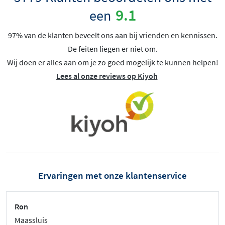
9.1
een
97% van de klanten beveelt ons aan bij vrienden en kennissen.
De feiten liegen er niet om.
Wij doen er alles aan om je zo goed mogelijk te kunnen helpen!
Lees al onze reviews op Kiyoh
Ervaringen met onze klantenservice
Ron
Maassluis