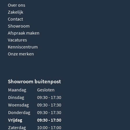
Over ons
Zakelijk
Contact
Showroom
Afspraak maken
Vacatures
Kenniscentrum
Onze merken
Showroom buitenpost
Maandag
Gesloten
Dinsdag
09:30 - 17:30
Woensdag
09:30 - 17:30
Donderdag
09:30 - 17:30
Vrijdag
09:30 - 17:30
Zaterdag
10:00 - 17:00