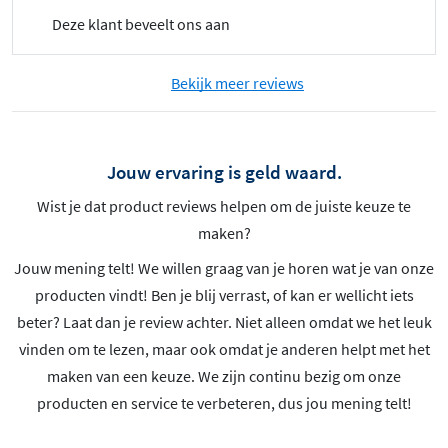
Deze klant beveelt ons aan
Bekijk meer reviews
Jouw ervaring is geld waard.
Wist je dat product reviews helpen om de juiste keuze te
maken?
Jouw mening telt! We willen graag van je horen wat je van onze
producten vindt! Ben je blij verrast, of kan er wellicht iets
beter? Laat dan je review achter. Niet alleen omdat we het leuk
vinden om te lezen, maar ook omdat je anderen helpt met het
maken van een keuze. We zijn continu bezig om onze
producten en service te verbeteren, dus jou mening telt!