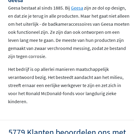
Geesa bestaat al sinds 1885. Bij
Geesa
zijn ze dol op design,
en dat zie je terug in alle producten. Maar het gaat niet alleen
om het uiterlijk - de badkameraccessoires van Geesa moeten
ook functioneel zijn. Ze zijn dan ook ontworpen om een
leven lang mee te gaan. De meeste van hun producten zijn
gemaakt van zwaar verchroomd messing, zodat ze bestand
zijn tegen corrosie.
Het bedrijf is op allerlei manieren maatschappelijk
verantwoord bezig. Het besteedt aandacht aan het milieu,
streeft ernaar een eerlijke werkgever te zijn en zet zich in
voor het Ronald McDonald-fonds voor langdurig zieke
kinderen.
5779 Klanten beoordelen ons met