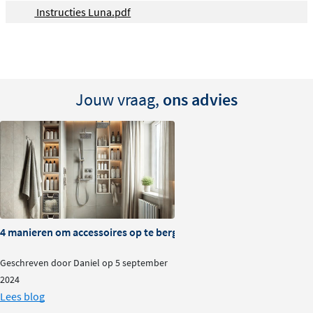
Instructies Luna.pdf
Jouw vraag,
ons advies
4 manieren om accessoires op te bergen in je doucheruimte
Geschreven door Daniel op 5 september
2024
Lees blog