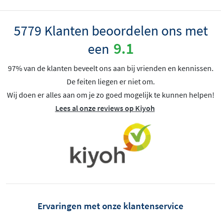
5779 Klanten beoordelen ons met
9.1
een
97% van de klanten beveelt ons aan bij vrienden en kennissen.
De feiten liegen er niet om.
Wij doen er alles aan om je zo goed mogelijk te kunnen helpen!
Lees al onze reviews op Kiyoh
Ervaringen met onze klantenservice