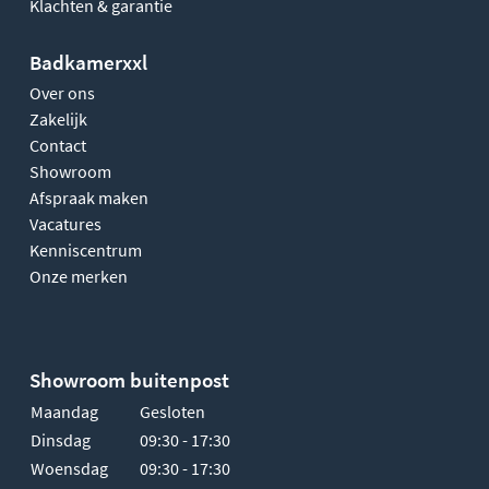
Klachten & garantie
Badkamerxxl
Over ons
Zakelijk
Contact
Showroom
Afspraak maken
Vacatures
Kenniscentrum
Onze merken
Showroom buitenpost
Maandag
Gesloten
Dinsdag
09:30 - 17:30
Woensdag
09:30 - 17:30