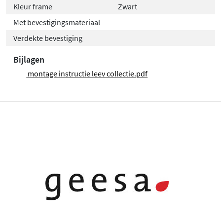
Kleur frame
Zwart
Met bevestigingsmateriaal
Verdekte bevestiging
Bijlagen
montage instructie leev collectie.pdf