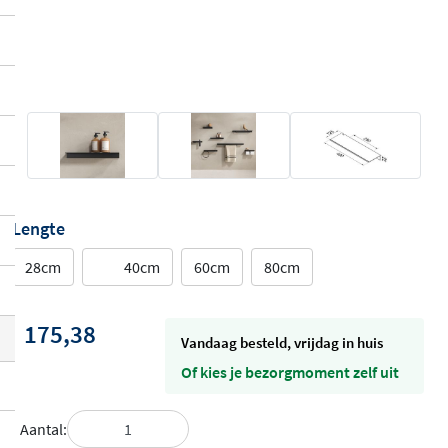
Lengte
28cm
40cm
60cm
80cm
175,38
vandaag besteld, vrijdag in huis
Of kies je bezorgmoment zelf uit
Aantal: