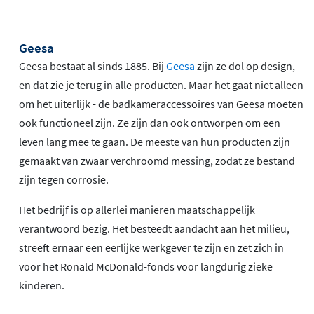
Geesa
Geesa bestaat al sinds 1885. Bij
Geesa
zijn ze dol op design,
en dat zie je terug in alle producten. Maar het gaat niet alleen
om het uiterlijk - de badkameraccessoires van Geesa moeten
ook functioneel zijn. Ze zijn dan ook ontworpen om een
leven lang mee te gaan. De meeste van hun producten zijn
gemaakt van zwaar verchroomd messing, zodat ze bestand
zijn tegen corrosie.
Het bedrijf is op allerlei manieren maatschappelijk
verantwoord bezig. Het besteedt aandacht aan het milieu,
streeft ernaar een eerlijke werkgever te zijn en zet zich in
voor het Ronald McDonald-fonds voor langdurig zieke
kinderen.