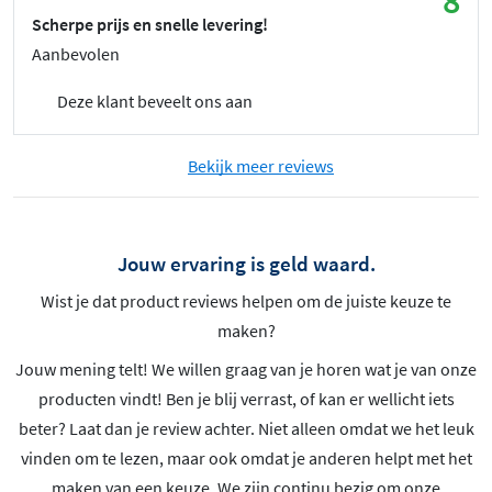
8
Scherpe prijs en snelle levering!
Aanbevolen
Deze klant beveelt ons aan
Bekijk meer reviews
Jouw ervaring is geld waard.
Wist je dat product reviews helpen om de juiste keuze te
maken?
Jouw mening telt! We willen graag van je horen wat je van onze
producten vindt! Ben je blij verrast, of kan er wellicht iets
beter? Laat dan je review achter. Niet alleen omdat we het leuk
vinden om te lezen, maar ook omdat je anderen helpt met het
maken van een keuze. We zijn continu bezig om onze