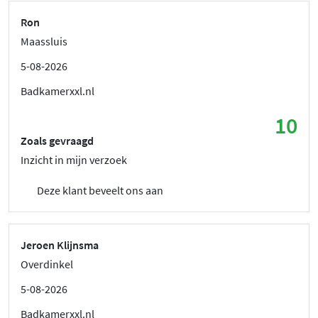
Ron
Maassluis
5-08-2026
Badkamerxxl.nl
10
Zoals gevraagd
Inzicht in mijn verzoek
Deze klant beveelt ons aan
Jeroen Klijnsma
Overdinkel
5-08-2026
Badkamerxxl.nl