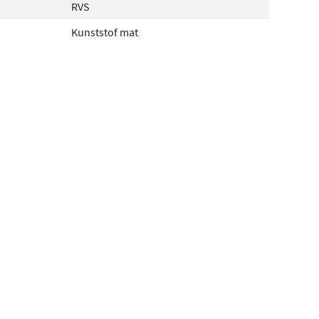
RVS
Kunststof mat