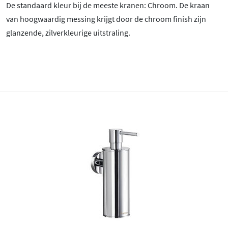
De standaard kleur bij de meeste kranen: Chroom
. De kraan
van hoogwaardig messing krijgt door de chroom finish zijn
glanzende, zilverkleurige uitstraling.