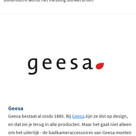
Geesa
Geesa bestaat al sinds 1885. Bij
Geesa
zijn ze dol op design,
en dat zie je terug in alle producten. Maar het gaat niet alleen
om het uiterlijk - de badkameraccessoires van Geesa moeten