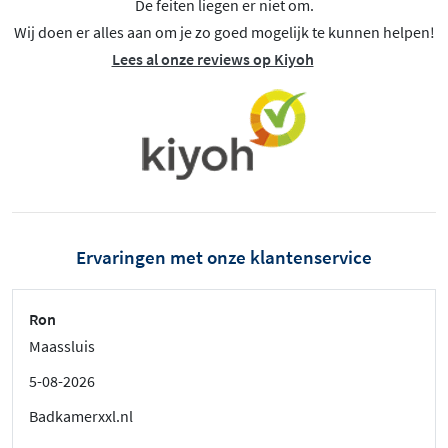
De feiten liegen er niet om.
Wij doen er alles aan om je zo goed mogelijk te kunnen helpen!
Lees al onze reviews op Kiyoh
Ervaringen met onze klantenservice
Ron
Maassluis
5-08-2026
Badkamerxxl.nl