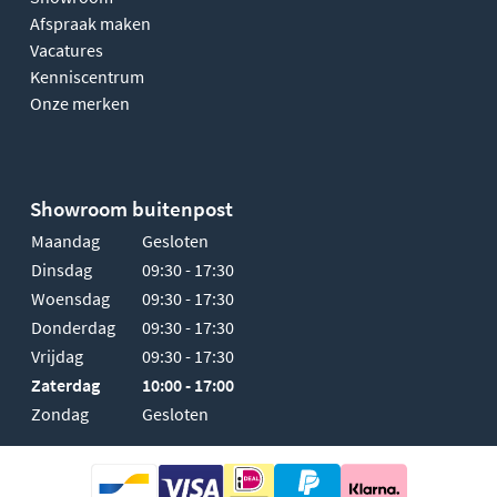
Afspraak maken
Vacatures
Kenniscentrum
Onze merken
Showroom buitenpost
Maandag
Gesloten
Dinsdag
09:30 - 17:30
Woensdag
09:30 - 17:30
Donderdag
09:30 - 17:30
Vrijdag
09:30 - 17:30
Zaterdag
10:00 - 17:00
Zondag
Gesloten