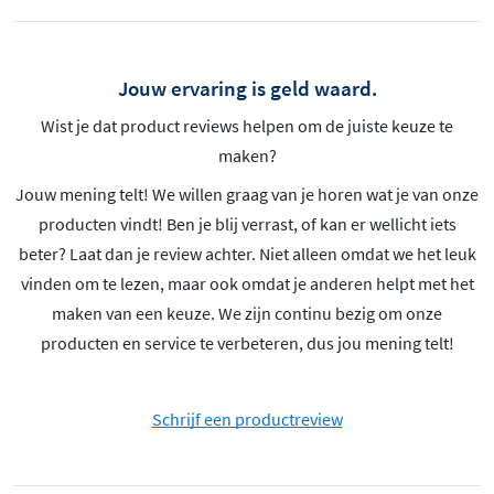
Jouw ervaring is geld waard.
Wist je dat product reviews helpen om de juiste keuze te
maken?
Jouw mening telt! We willen graag van je horen wat je van onze
producten vindt! Ben je blij verrast, of kan er wellicht iets
beter? Laat dan je review achter. Niet alleen omdat we het leuk
vinden om te lezen, maar ook omdat je anderen helpt met het
maken van een keuze. We zijn continu bezig om onze
producten en service te verbeteren, dus jou mening telt!
Schrijf een productreview