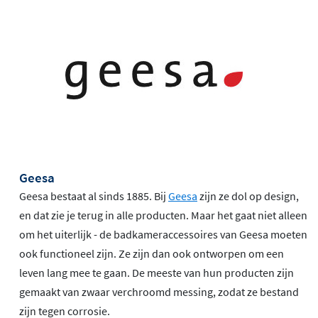
Geesa
Geesa bestaat al sinds 1885. Bij
Geesa
zijn ze dol op design,
en dat zie je terug in alle producten. Maar het gaat niet alleen
om het uiterlijk - de badkameraccessoires van Geesa moeten
ook functioneel zijn. Ze zijn dan ook ontworpen om een
leven lang mee te gaan. De meeste van hun producten zijn
gemaakt van zwaar verchroomd messing, zodat ze bestand
zijn tegen corrosie.