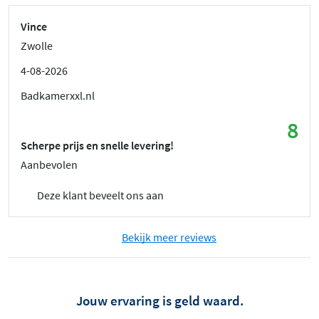
Vince
Zwolle
4-08-2026
Badkamerxxl.nl
8
Scherpe prijs en snelle levering!
Aanbevolen
Deze klant beveelt ons aan
Bekijk meer reviews
Jouw ervaring is geld waard.