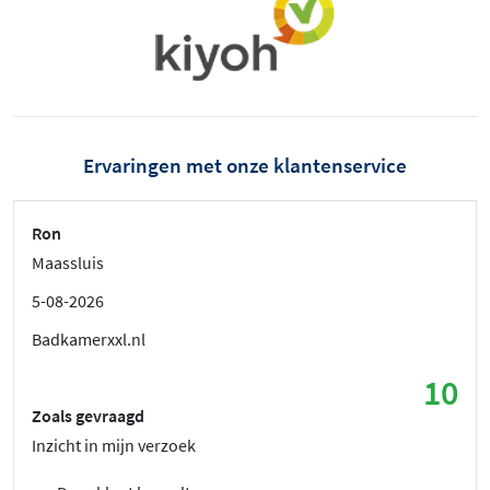
Ervaringen met onze klantenservice
Ron
Maassluis
5-08-2026
Badkamerxxl.nl
10
Zoals gevraagd
Inzicht in mijn verzoek