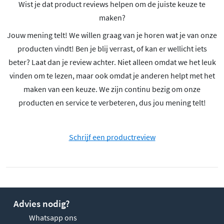
Wist je dat product reviews helpen om de juiste keuze te
maken?
Jouw mening telt! We willen graag van je horen wat je van onze
producten vindt! Ben je blij verrast, of kan er wellicht iets
beter? Laat dan je review achter. Niet alleen omdat we het leuk
vinden om te lezen, maar ook omdat je anderen helpt met het
maken van een keuze. We zijn continu bezig om onze
producten en service te verbeteren, dus jou mening telt!
Schrijf een productreview
Advies nodig?
Whatsapp ons