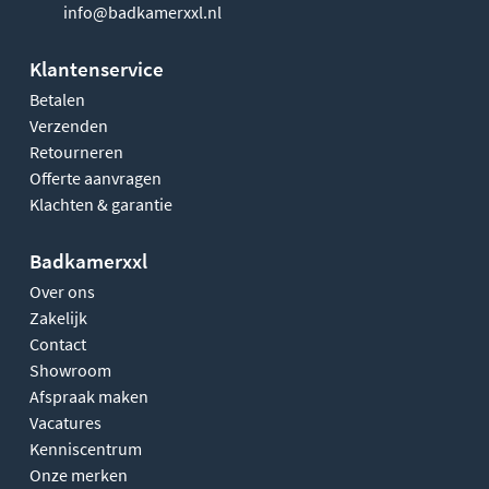
info@badkamerxxl.nl
Klantenservice
Betalen
Verzenden
Retourneren
Offerte aanvragen
Klachten & garantie
Badkamerxxl
Over ons
Zakelijk
Contact
Showroom
Afspraak maken
Vacatures
Kenniscentrum
Onze merken