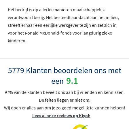
Het bedrijf is op allerlei manieren maatschappelijk
verantwoord bezig. Het besteedt aandacht aan het milieu,
streeft ernaar een eerlijke werkgever te zijn en zet zich in
voor het Ronald McDonald-fonds voor langdurig zieke
kinderen.
5779 Klanten beoordelen ons met
9.1
een
97% van de klanten beveelt ons aan bij vrienden en kennissen.
De feiten liegen er niet om.
Wij doen er alles aan om je zo goed mogelijk te kunnen helpen!
Lees al onze reviews op Kiyoh