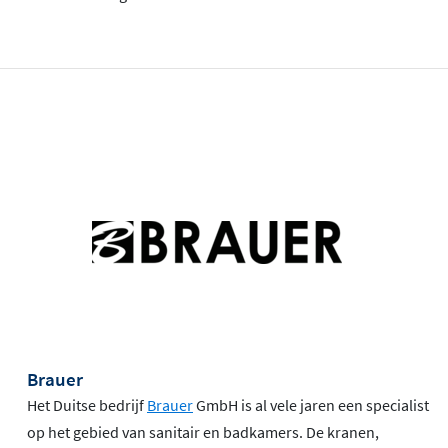
Brauer
Het Duitse bedrijf
Brauer
GmbH is al vele jaren een specialist
op het gebied van sanitair en badkamers. De kranen,