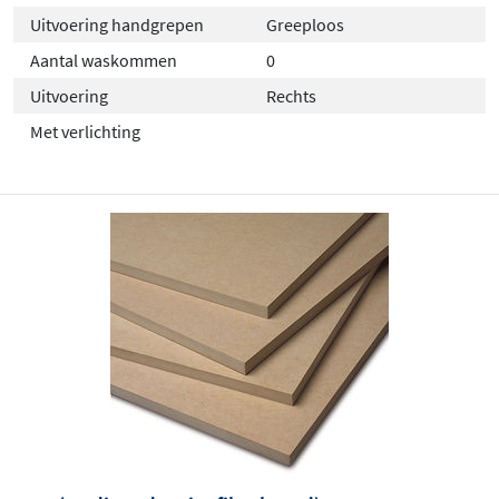
Uitvoering handgrepen
Greeploos
Aantal waskommen
0
Uitvoering
Rechts
Met verlichting