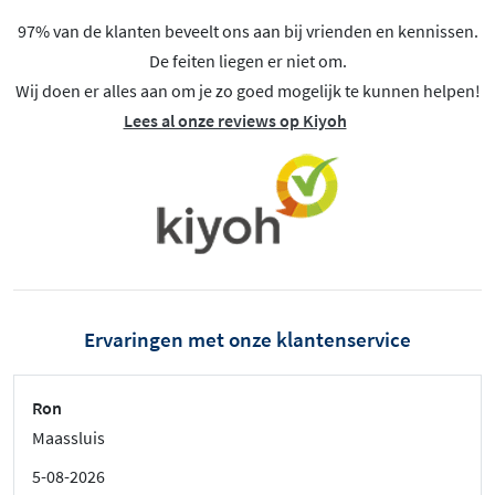
97% van de klanten beveelt ons aan bij vrienden en kennissen.
De feiten liegen er niet om.
Wij doen er alles aan om je zo goed mogelijk te kunnen helpen!
Lees al onze reviews op Kiyoh
Ervaringen met onze klantenservice
Ron
Maassluis
5-08-2026