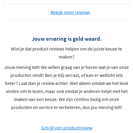
Bekijk meer reviews
Jouw ervaring is geld waard.
Wist je dat product reviews helpen om de juiste keuze te
maken?
Jouw mening telt! We willen graag van je horen wat je van onze
producten vindt! Ben je blij verrast, of kan er wellicht iets
beter? Laat dan je review achter. Niet alleen omdat we het leuk
vinden om te lezen, maar ook omdat je anderen helpt met het
maken van een keuze. We zijn continu bezig om onze
producten en service te verbeteren, dus jou mening telt!
Schrijf een productreview