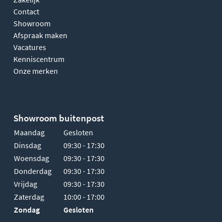
Contact
Showroom
Afspraak maken
Vacatures
Kenniscentrum
Onze merken
Showroom buitenpost
Maandag
Gesloten
Dinsdag
09:30 - 17:30
Woensdag
09:30 - 17:30
Donderdag
09:30 - 17:30
Vrijdag
09:30 - 17:30
Zaterdag
10:00 - 17:00
Zondag
Gesloten