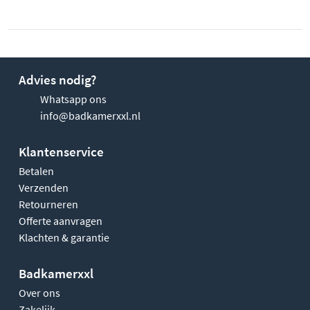
Advies nodig?
Whatsapp ons
info@badkamerxxl.nl
Klantenservice
Betalen
Verzenden
Retourneren
Offerte aanvragen
Klachten & garantie
Badkamerxxl
Over ons
Zakelijk