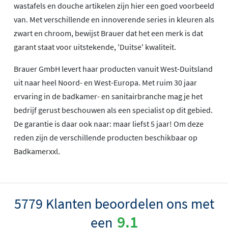
wastafels en douche artikelen zijn hier een goed voorbeeld
van. Met verschillende en innoverende series in kleuren als
zwart en chroom, bewijst Brauer dat het een merk is dat
garant staat voor uitstekende, 'Duitse' kwaliteit.
Brauer GmbH levert haar producten vanuit West-Duitsland
uit naar heel Noord- en West-Europa. Met ruim 30 jaar
ervaring in de badkamer- en sanitairbranche mag je het
bedrijf gerust beschouwen als een specialist op dit gebied.
De garantie is daar ook naar: maar liefst 5 jaar! Om deze
reden zijn de verschillende producten beschikbaar op
Badkamerxxl.
5779 Klanten beoordelen ons met
9.1
een