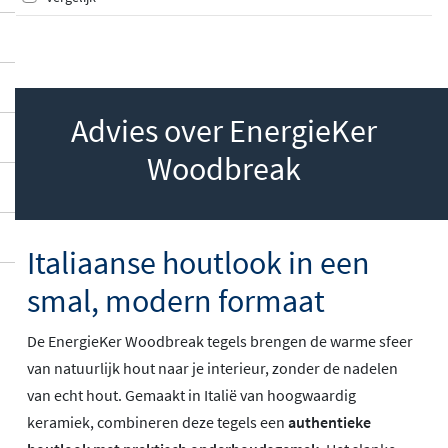
Advies over EnergieKer
Woodbreak
Italiaanse houtlook in een
smal, modern formaat
De EnergieKer Woodbreak tegels brengen de warme sfeer
van natuurlijk hout naar je interieur, zonder de nadelen
van echt hout. Gemaakt in Italië van hoogwaardig
keramiek, combineren deze tegels een
authentieke