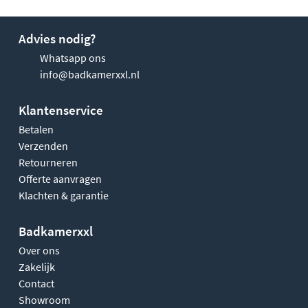
Advies nodig?
Whatsapp ons
info@badkamerxxl.nl
Klantenservice
Betalen
Verzenden
Retourneren
Offerte aanvragen
Klachten & garantie
Badkamerxxl
Over ons
Zakelijk
Contact
Showroom