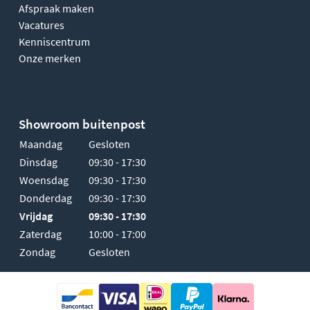
Afspraak maken
Vacatures
Kenniscentrum
Onze merken
Showroom buitenpost
Maandag
Gesloten
Dinsdag
09:30 - 17:30
Woensdag
09:30 - 17:30
Donderdag
09:30 - 17:30
Vrijdag
09:30 - 17:30
Zaterdag
10:00 - 17:00
Zondag
Gesloten