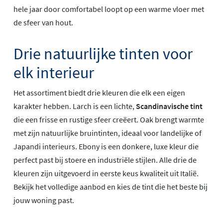
hele jaar door comfortabel loopt op een warme vloer met
de sfeer van hout.
Drie natuurlijke tinten voor
elk interieur
Het assortiment biedt drie kleuren die elk een eigen
karakter hebben. Larch is een lichte,
Scandinavische tint
die een frisse en rustige sfeer creëert. Oak brengt warmte
met zijn natuurlijke bruintinten, ideaal voor landelijke of
Japandi interieurs. Ebony is een donkere, luxe kleur die
perfect past bij stoere en industriële stijlen. Alle drie de
kleuren zijn uitgevoerd in eerste keus kwaliteit uit Italië.
Bekijk het volledige aanbod en kies de tint die het beste bij
jouw woning past.