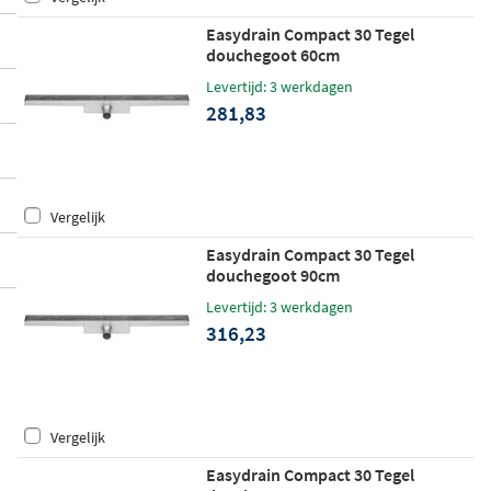
Easydrain Compact 30 Tegel
douchegoot 60cm
Levertijd: 3 werkdagen
281,83
Vergelijk
Easydrain Compact 30 Tegel
douchegoot 90cm
Levertijd: 3 werkdagen
316,23
Vergelijk
Easydrain Compact 30 Tegel