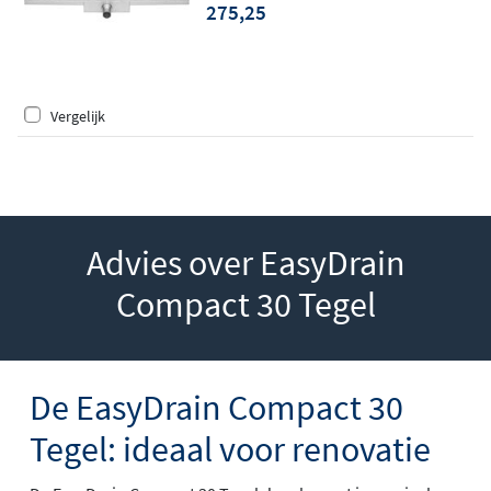
275,25
Vergelijk
Advies over EasyDrain
Compact 30 Tegel
De EasyDrain Compact 30
Tegel: ideaal voor renovatie