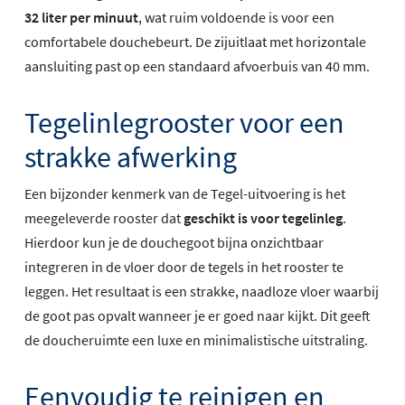
32 liter per minuut
, wat ruim voldoende is voor een
comfortabele douchebeurt. De zijuitlaat met horizontale
aansluiting past op een standaard afvoerbuis van 40 mm.
Tegelinlegrooster voor een
strakke afwerking
Een bijzonder kenmerk van de Tegel-uitvoering is het
meegeleverde rooster dat
geschikt is voor tegelinleg
.
Hierdoor kun je de douchegoot bijna onzichtbaar
integreren in de vloer door de tegels in het rooster te
leggen. Het resultaat is een strakke, naadloze vloer waarbij
de goot pas opvalt wanneer je er goed naar kijkt. Dit geeft
de doucheruimte een luxe en minimalistische uitstraling.
Eenvoudig te reinigen en