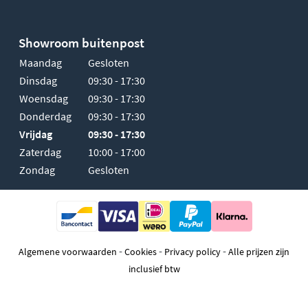
Showroom buitenpost
Maandag
Gesloten
Dinsdag
09:30 - 17:30
Woensdag
09:30 - 17:30
Donderdag
09:30 - 17:30
Vrijdag
09:30 - 17:30
Zaterdag
10:00 - 17:00
Zondag
Gesloten
-
-
-
Algemene voorwaarden
Cookies
Privacy policy
Alle prijzen zijn
inclusief btw