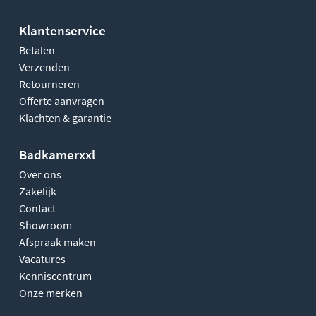
Klantenservice
Betalen
Verzenden
Retourneren
Offerte aanvragen
Klachten & garantie
Badkamerxxl
Over ons
Zakelijk
Contact
Showroom
Afspraak maken
Vacatures
Kenniscentrum
Onze merken