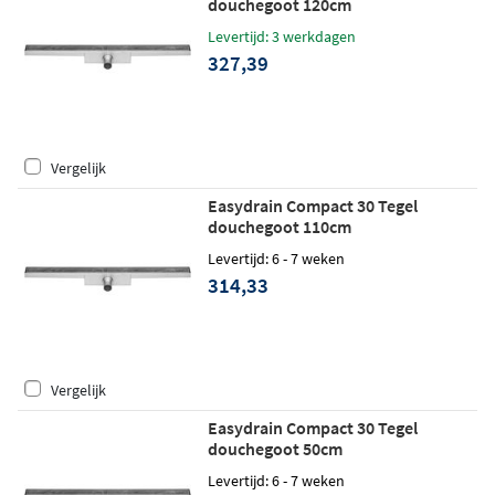
douchegoot 120cm
Levertijd: 3 werkdagen
327,39
Vergelijk
Easydrain Compact 30 Tegel
douchegoot 110cm
Levertijd: 6 - 7 weken
314,33
Vergelijk
Easydrain Compact 30 Tegel
douchegoot 50cm
Levertijd: 6 - 7 weken