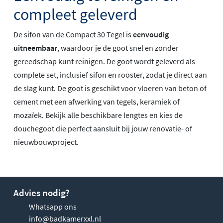
compleet geleverd
De sifon van de Compact 30 Tegel is
eenvoudig
uitneembaar
, waardoor je de goot snel en zonder
gereedschap kunt reinigen. De goot wordt geleverd als
complete set, inclusief sifon en rooster, zodat je direct aan
de slag kunt. De goot is geschikt voor vloeren van beton of
cement met een afwerking van tegels, keramiek of
mozaïek. Bekijk alle beschikbare lengtes en kies de
douchegoot die perfect aansluit bij jouw renovatie- of
nieuwbouwproject.
Advies nodig?
Whatsapp ons
info@badkamerxxl.nl