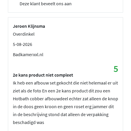
Deze klant beveelt ons aan
Jeroen Klijnsma
Overdinkel
5-08-2026
Badkamerxxl.nl
5
2e kans product niet compleet
Ik heb een afbouw set gekocht die niet helemaal er uit
ziet als de foto En een 2e kans product dit zou een
Hotbath cobber afbouwdeel echter zat alleen de knop
in de doos geen kroon en geen roset erg jammer dit
in de beschrijving stond dat alleen de verpakking
beschadigd was