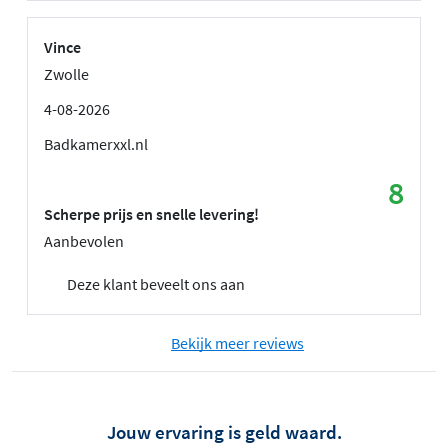
Vince
Zwolle
4-08-2026
Badkamerxxl.nl
8
Scherpe prijs en snelle levering!
Aanbevolen
Deze klant beveelt ons aan
Bekijk meer reviews
Jouw ervaring is geld waard.