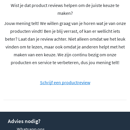
Wist je dat product reviews helpen om de juiste keuze te
maken?
Jouw mening telt! We willen graag van je horen wat je van onze
producten vindt! Ben je blij verrast, of kan er wellicht iets
beter? Laat dan je review achter. Niet alleen omdat we het leuk
vinden om te lezen, maar ook omdat je anderen helpt met het
maken van een keuze. We zijn continu bezig om onze
producten en service te verbeteren, dus jou mening telt!
Schrijf een productreview
Advies nodig?
Whatsapp ons