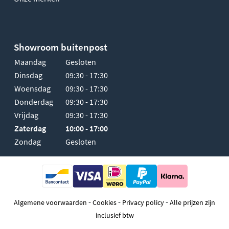
Showroom buitenpost
Maandag
Gesloten
Dinsdag
09:30 - 17:30
Woensdag
09:30 - 17:30
Donderdag
09:30 - 17:30
Vrijdag
09:30 - 17:30
Zaterdag
10:00 - 17:00
Zondag
Gesloten
-
-
-
Algemene voorwaarden
Cookies
Privacy policy
Alle prijzen zijn
inclusief btw