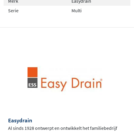
Merk
Easydrain
Serie
Multi
Easydrain
Al sinds 1928 ontwerpt en ontwikkelt het familiebedrijf