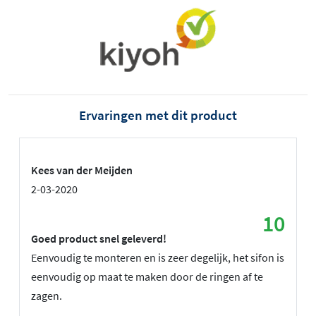
Ervaringen met dit product
Kees van der Meijden
2-03-2020
10
Goed product snel geleverd!
Eenvoudig te monteren en is zeer degelijk, het sifon is
eenvoudig op maat te maken door de ringen af te
zagen.