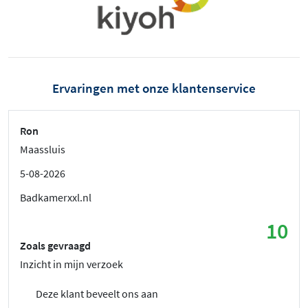
Ervaringen met onze klantenservice
Ron
Maassluis
5-08-2026
Badkamerxxl.nl
10
Zoals gevraagd
Inzicht in mijn verzoek
Deze klant beveelt ons aan