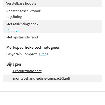
Verstelbare hoogte
Rooster geschikt voor
tegelinleg
Met afdichtingsdoek
Uitleg
Met opstaande rand
Merkspecifieke technologieën
Easydrain Compact
Uitleg
Bijlagen
Productdatasheet
montagehandleiding-compact-3.pdf