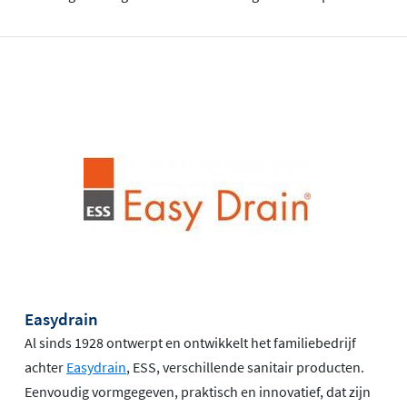
Easydrain
Al sinds 1928 ontwerpt en ontwikkelt het familiebedrijf
achter
Easydrain
, ESS, verschillende sanitair producten.
Eenvoudig vormgegeven, praktisch en innovatief, dat zijn