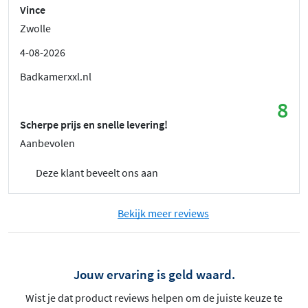
Vince
Zwolle
4-08-2026
Badkamerxxl.nl
8
Scherpe prijs en snelle levering!
Aanbevolen
Deze klant beveelt ons aan
Bekijk meer reviews
Jouw ervaring is geld waard.
Wist je dat product reviews helpen om de juiste keuze te