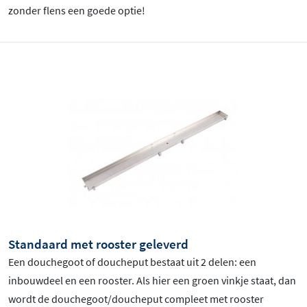
zonder flens een goede optie!
Standaard met rooster geleverd
Een douchegoot of doucheput bestaat uit 2 delen: een
inbouwdeel en een rooster. Als hier een groen vinkje staat, dan
wordt de douchegoot/doucheput compleet met rooster