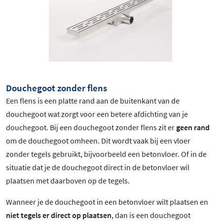
Douchegoot zonder flens
Een flens is een platte rand aan de buitenkant van de
douchegoot wat zorgt voor een betere afdichting van je
douchegoot. Bij een douchegoot zonder flens zit er
geen rand
om de douchegoot omheen. Dit wordt vaak bij een vloer
zonder tegels gebruikt, bijvoorbeeld een betonvloer. Of in de
situatie dat je de douchegoot direct in de betonvloer wil
plaatsen met daarboven op de tegels.
Wanneer je de douchegoot in een betonvloer wilt plaatsen en
niet tegels er direct op plaatsen
, dan is een douchegoot