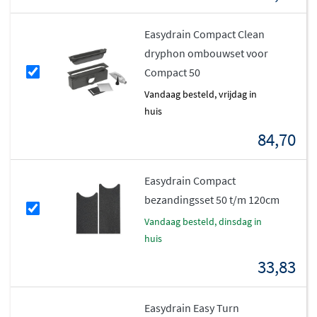
Easydrain Compact Clean
dryphon ombouwset voor
Compact 50
vandaag besteld, vrijdag in
huis
84,70
Easydrain Compact
bezandingsset 50 t/m 120cm
vandaag besteld, dinsdag in
huis
33,83
Easydrain Easy Turn