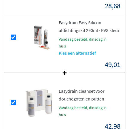
28,68
Easydrain Easy Silicon
afdichtingskit 290ml - RVS kleur
vandaag besteld, dinsdag in
huis
Kies een alternatief
49,01
Easydrain cleanset voor
douchegoten en putten
vandaag besteld, dinsdag in
huis
42,98