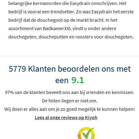
belangrijke kernwoorden die Easydrain omschrijven. Het
bedrijf is vooral een trendsetter. Zo was Easydrain het eerste
bedrijf dat de douchegoot op de markt bracht. In het
assortiment van BadkamerXXL vindt u onder andere
douchegoten, doucheputten en roosters voor douchegoten.
5779 Klanten beoordelen ons met
9.1
een
97% van de klanten beveelt ons aan bij vrienden en kennissen.
De feiten liegen er niet om.
Wij doen er alles aan om je zo goed mogelijk te kunnen helpen!
Lees al onze reviews op Kiyoh