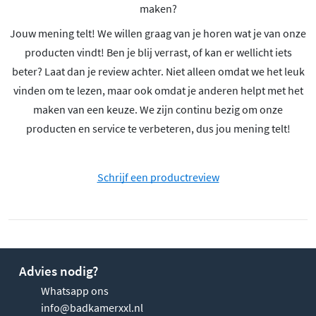
maken?
Jouw mening telt! We willen graag van je horen wat je van onze
producten vindt! Ben je blij verrast, of kan er wellicht iets
beter? Laat dan je review achter. Niet alleen omdat we het leuk
vinden om te lezen, maar ook omdat je anderen helpt met het
maken van een keuze. We zijn continu bezig om onze
producten en service te verbeteren, dus jou mening telt!
Schrijf een productreview
Advies nodig?
Whatsapp ons
info@badkamerxxl.nl