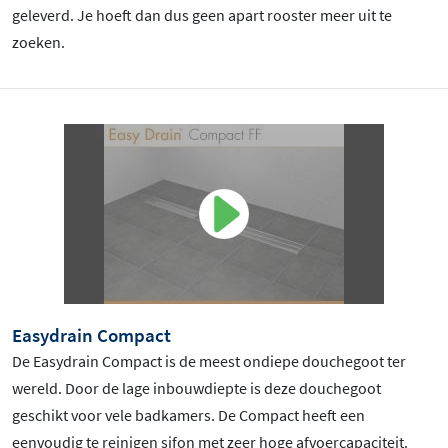
geleverd. Je hoeft dan dus geen apart rooster meer uit te
zoeken.
Easydrain Compact
De Easydrain Compact is de meest ondiepe douchegoot ter
wereld. Door de lage inbouwdiepte is deze douchegoot
geschikt voor vele badkamers. De Compact heeft een
eenvoudig te reinigen sifon met zeer hoge afvoercapaciteit.