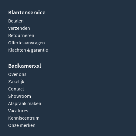
Klantenservice
Betalen
Verzenden
Retourneren
Offerte aanvragen
Klachten & garantie
Badkamerxxl
Over ons
Zakelijk
Contact
Showroom
Afspraak maken
Vacatures
Kenniscentrum
Onze merken