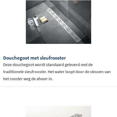
Douchegoot met sleufrooster
Deze douchegoot wordt standaard geleverd met de
traditionele sleufrooster. Het water loopt door de sleuven van
het rooster weg de afvoer in.