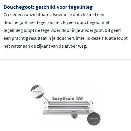
Douchegoot: geschikt voor tegelinleg
Creëer een onzichtbare afvoer in je douche met een
douchegoot met tegelrooster. Bij een douchegoot met
tegelinleg loopt de tegelvloer door in je afvoergoot. Dit geeft
een prachtig resultaat in je doucheruimte. In deze situatie loopt
het water aan de zijkant van de afvoer weg.