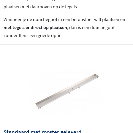
plaatsen met daarboven op de tegels.
Wanneer je de douchegoot in een betonvloer wilt plaatsen en
niet tegels er direct op plaatsen
, dan is een douchegoot
zonder flens een goede optie!
Standaard met rooster geleverd