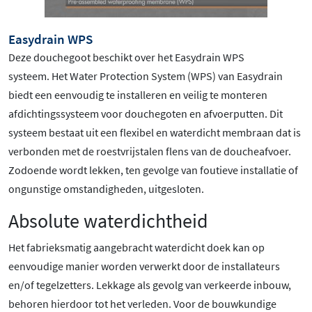
Easydrain WPS
Deze douchegoot beschikt over het Easydrain WPS
systeem. Het Water Protection System (WPS) van Easydrain
biedt een eenvoudig te installeren en veilig te monteren
afdichtingssysteem voor douchegoten en afvoerputten. Dit
systeem bestaat uit een flexibel en waterdicht membraan dat is
verbonden met de roestvrijstalen flens van de doucheafvoer.
Zodoende wordt lekken, ten gevolge van foutieve installatie of
ongunstige omstandigheden, uitgesloten.
Absolute waterdichtheid
Het fabrieksmatig aangebracht waterdicht doek kan op
eenvoudige manier worden verwerkt door de installateurs
en/of tegelzetters. Lekkage als gevolg van verkeerde inbouw,
behoren hierdoor tot het verleden. Voor de bouwkundige