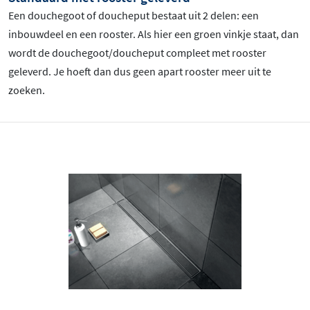
Een douchegoot of doucheput bestaat uit 2 delen: een
inbouwdeel en een rooster. Als hier een groen vinkje staat, dan
wordt de douchegoot/doucheput compleet met rooster
geleverd. Je hoeft dan dus geen apart rooster meer uit te
zoeken.