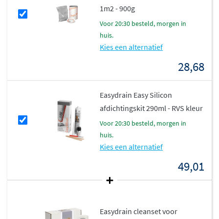
1m2 - 900g
voor 20:30 besteld, morgen in
huis.
Kies een alternatief
28,68
Easydrain Easy Silicon
afdichtingskit 290ml - RVS kleur
voor 20:30 besteld, morgen in
huis.
Kies een alternatief
49,01
Easydrain cleanset voor