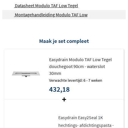
Datasheet Modulo TAF Low Tegel
Montagehandleiding Modulo TAF Low
Maak je set compleet
Easydrain Modulo TAF Low Tegel
douchegoot 90cm - waterslot
30mm
Verwachte levertijd: 6 - 7 weken
432,18
Easydrain Easy2Seal 1K
hechtings- afdichtingspasta -