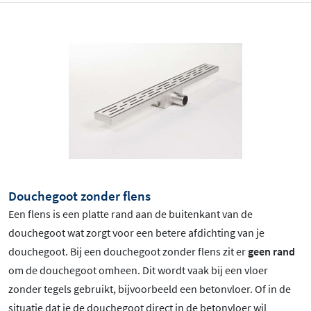
Douchegoot zonder flens
Een flens is een platte rand aan de buitenkant van de
douchegoot wat zorgt voor een betere afdichting van je
douchegoot. Bij een douchegoot zonder flens zit er
geen rand
om de douchegoot omheen. Dit wordt vaak bij een vloer
zonder tegels gebruikt, bijvoorbeeld een betonvloer. Of in de
situatie dat je de douchegoot direct in de betonvloer wil