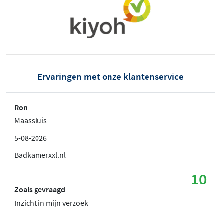
Ervaringen met onze klantenservice
Ron
Maassluis
5-08-2026
Badkamerxxl.nl
10
Zoals gevraagd
Inzicht in mijn verzoek