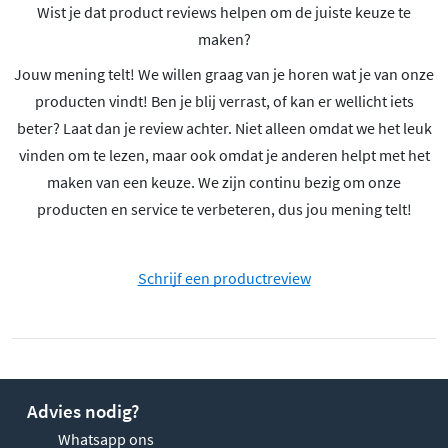
Wist je dat product reviews helpen om de juiste keuze te
maken?
Jouw mening telt! We willen graag van je horen wat je van onze
producten vindt! Ben je blij verrast, of kan er wellicht iets
beter? Laat dan je review achter. Niet alleen omdat we het leuk
vinden om te lezen, maar ook omdat je anderen helpt met het
maken van een keuze. We zijn continu bezig om onze
producten en service te verbeteren, dus jou mening telt!
Schrijf een productreview
Advies nodig?
Whatsapp ons