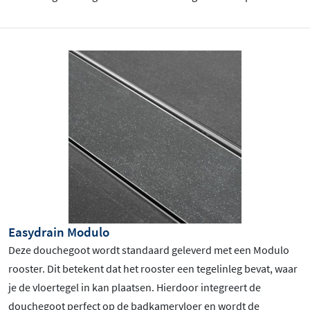
Easydrain Modulo
Deze douchegoot wordt standaard geleverd met een Modulo
rooster. Dit betekent dat het rooster een tegelinleg bevat, waar
je de vloertegel in kan plaatsen. Hierdoor integreert de
douchegoot perfect op de badkamervloer en wordt de