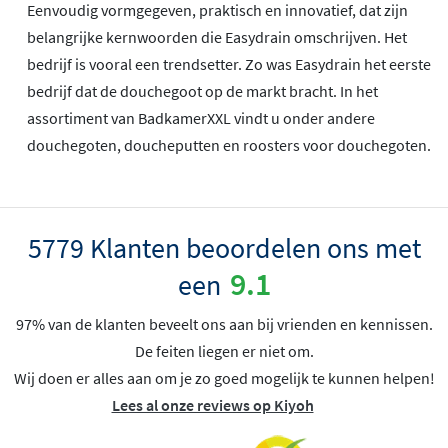
Eenvoudig vormgegeven, praktisch en innovatief, dat zijn
belangrijke kernwoorden die Easydrain omschrijven. Het
bedrijf is vooral een trendsetter. Zo was Easydrain het eerste
bedrijf dat de douchegoot op de markt bracht. In het
assortiment van BadkamerXXL vindt u onder andere
douchegoten, doucheputten en roosters voor douchegoten.
5779 Klanten beoordelen ons met
9.1
een
97% van de klanten beveelt ons aan bij vrienden en kennissen.
De feiten liegen er niet om.
Wij doen er alles aan om je zo goed mogelijk te kunnen helpen!
Lees al onze reviews op Kiyoh