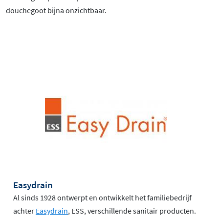
douchegoot bijna onzichtbaar.
Easydrain
Al sinds 1928 ontwerpt en ontwikkelt het familiebedrijf
achter
Easydrain
, ESS, verschillende sanitair producten.