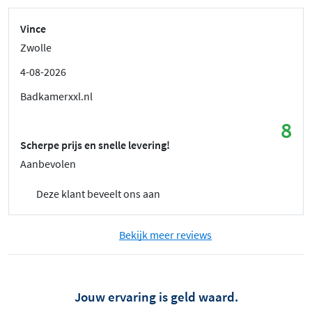
Vince
Zwolle
4-08-2026
Badkamerxxl.nl
8
Scherpe prijs en snelle levering!
Aanbevolen
Deze klant beveelt ons aan
Bekijk meer reviews
Jouw ervaring is geld waard.