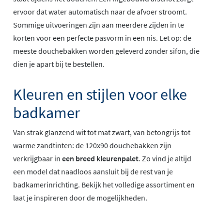
ervoor dat water automatisch naar de afvoer stroomt.
Sommige uitvoeringen zijn aan meerdere zijden in te
korten voor een perfecte pasvorm in een nis. Let op: de
meeste douchebakken worden geleverd zonder sifon, die
dien je apart bij te bestellen.
Kleuren en stijlen voor elke
badkamer
Van strak glanzend wit tot mat zwart, van betongrijs tot
warme zandtinten: de 120x90 douchebakken zijn
verkrijgbaar in
een breed kleurenpalet
. Zo vind je altijd
een model dat naadloos aansluit bij de rest van je
badkamerinrichting. Bekijk het volledige assortiment en
laat je inspireren door de mogelijkheden.