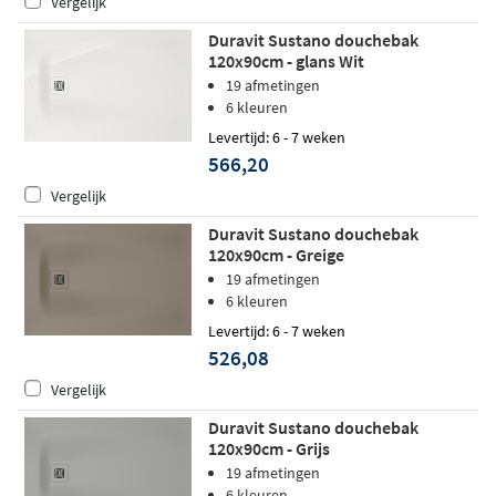
Vergelijk
Duravit Sustano douchebak
120x90cm - glans Wit
19 afmetingen
6 kleuren
Levertijd: 6 - 7 weken
566,20
Vergelijk
Duravit Sustano douchebak
120x90cm - Greige
19 afmetingen
6 kleuren
Levertijd: 6 - 7 weken
526,08
Vergelijk
Duravit Sustano douchebak
120x90cm - Grijs
19 afmetingen
6 kleuren