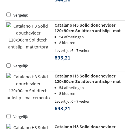
Vergelijk
Catalano H3 Solid douchevloer
120x90cm Solidtech antislip - mat
tortora
54 afmetingen
8 kleuren
Levertijd: 6 - 7 weken
693,21
Vergelijk
Catalano H3 Solid douchevloer
120x90cm Solidtech antislip - mat
cemento
54 afmetingen
8 kleuren
Levertijd: 6 - 7 weken
693,21
Vergelijk
Catalano H3 Solid douchevloer