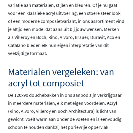
variatie aan materialen, stijlen en kleuren. Of je nu gaat
voor een klassieke acryl uitvoering, een stoere steenlook
of een moderne composietvariant, in ons assortiment vind
je altijd een model dat aansluit bij jouw wensen. Merken
als Villeroy en Boch, Riho, Alvoro, Brauer, Duravit, Aco en
Catalano bieden elk hun eigen interpretatie van dit
veelzijdige formaat.
Materialen vergeleken: van
acryl tot composiet
De 120x90 douchebakken in ons aanbod zijn verkrijgbaar
in meerdere materialen, elk met eigen voordelen.
Acryl
(Riho, Alvoro, Villeroy en Boch Architectura) is licht van
gewicht, voelt warm aan onder de voeten en is eenvoudig
schoon te houden dankzij het porievrije oppervlak.