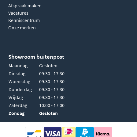
Afspraak maken
Vacatures
Kenniscentrum
Onze merken
Showroom buitenpost
Maandag
Gesloten
Dinsdag
09:30 - 17:30
Woensdag
09:30 - 17:30
Donderdag
09:30 - 17:30
Vrijdag
09:30 - 17:30
Zaterdag
10:00 - 17:00
Zondag
Gesloten