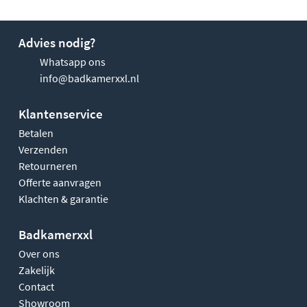
Advies nodig?
Whatsapp ons
info@badkamerxxl.nl
Klantenservice
Betalen
Verzenden
Retourneren
Offerte aanvragen
Klachten & garantie
Badkamerxxl
Over ons
Zakelijk
Contact
Showroom