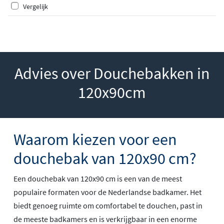
Vergelijk
Advies over Douchebakken in
120x90cm
Waarom kiezen voor een
douchebak van 120x90 cm?
Een douchebak van 120x90 cm is een van de meest
populaire formaten voor de Nederlandse badkamer. Het
biedt genoeg ruimte om comfortabel te douchen, past in
de meeste badkamers en is verkrijgbaar in een enorme