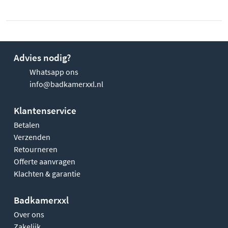
Advies nodig?
Whatsapp ons
info@badkamerxxl.nl
Klantenservice
Betalen
Verzenden
Retourneren
Offerte aanvragen
Klachten & garantie
Badkamerxxl
Over ons
Zakelijk