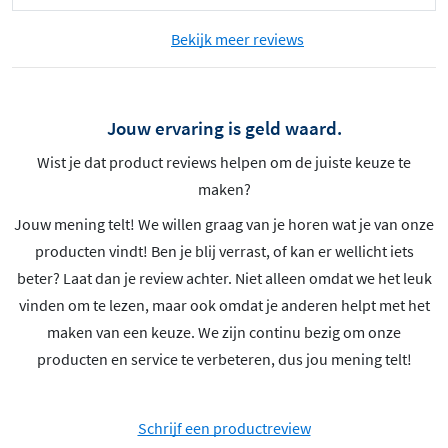
Bekijk meer reviews
Jouw ervaring is geld waard.
Wist je dat product reviews helpen om de juiste keuze te
maken?
Jouw mening telt! We willen graag van je horen wat je van onze
producten vindt! Ben je blij verrast, of kan er wellicht iets
beter? Laat dan je review achter. Niet alleen omdat we het leuk
vinden om te lezen, maar ook omdat je anderen helpt met het
maken van een keuze. We zijn continu bezig om onze
producten en service te verbeteren, dus jou mening telt!
Schrijf een productreview