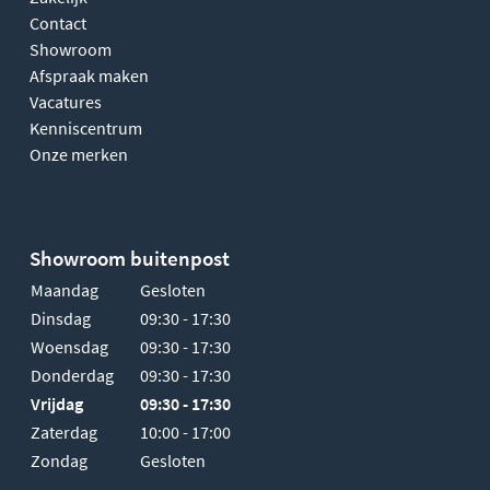
Contact
Showroom
Afspraak maken
Vacatures
Kenniscentrum
Onze merken
Showroom buitenpost
Maandag
Gesloten
Dinsdag
09:30 - 17:30
Woensdag
09:30 - 17:30
Donderdag
09:30 - 17:30
Vrijdag
09:30 - 17:30
Zaterdag
10:00 - 17:00
Zondag
Gesloten