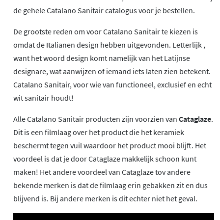
de gehele Catalano Sanitair catalogus voor je bestellen.
De grootste reden om voor Catalano Sanitair te kiezen is
omdat de Italianen design hebben uitgevonden. Letterlijk ,
want het woord design komt namelijk van het Latijnse
designare, wat aanwijzen of iemand iets laten zien betekent.
Catalano Sanitair, voor wie van functioneel, exclusief en echt
wit sanitair houdt!
Alle Catalano Sanitair producten zijn voorzien van
Cataglaze
.
Dit is een filmlaag over het product die het keramiek
beschermt tegen vuil waardoor het product mooi blijft. Het
voordeel is dat je door Cataglaze makkelijk schoon kunt
maken! Het andere voordeel van Cataglaze tov andere
bekende merken is dat de filmlaag erin gebakken zit en dus
blijvend is. Bij andere merken is dit echter niet het geval.