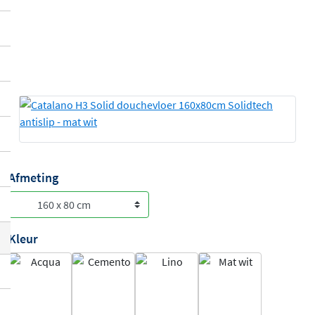
Afmeting
Kleur