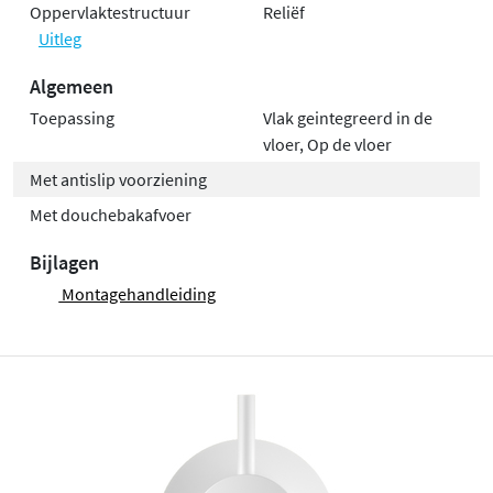
Oppervlaktestructuur
Reliëf
Uitleg
Algemeen
Toepassing
Vlak geintegreerd in de
vloer, Op de vloer
Met antislip voorziening
Met douchebakafvoer
Bijlagen
Montagehandleiding