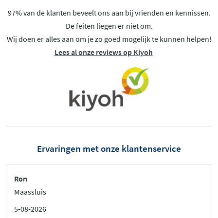
97% van de klanten beveelt ons aan bij vrienden en kennissen.
De feiten liegen er niet om.
Wij doen er alles aan om je zo goed mogelijk te kunnen helpen!
Lees al onze reviews op Kiyoh
Ervaringen met onze klantenservice
Ron
Maassluis
5-08-2026