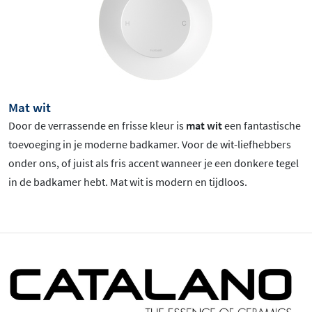
Mat wit
Door de verrassende en frisse kleur is
mat wit
een fantastische
toevoeging in je moderne badkamer. Voor de wit-liefhebbers
onder ons, of juist als fris accent wanneer je een donkere tegel
in de badkamer hebt. Mat wit is
modern en tijdloos.