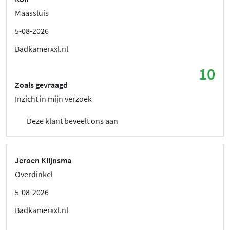
Maassluis
5-08-2026
Badkamerxxl.nl
10
Zoals gevraagd
Inzicht in mijn verzoek
Deze klant beveelt ons aan
Jeroen Klijnsma
Overdinkel
5-08-2026
Badkamerxxl.nl