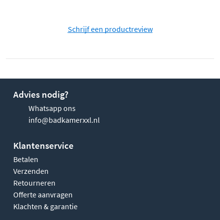
Schrijf een productreview
Advies nodig?
Whatsapp ons
info@badkamerxxl.nl
Klantenservice
Betalen
Verzenden
Retourneren
Offerte aanvragen
Klachten & garantie