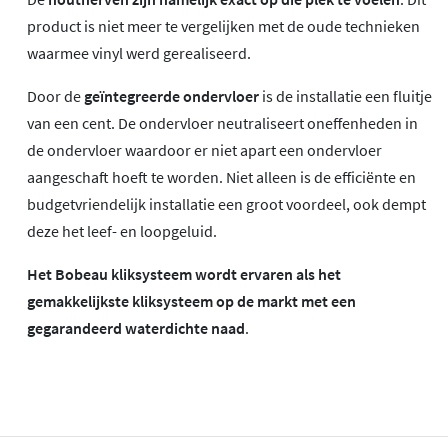
product is niet meer te vergelijken met de oude technieken
waarmee vinyl werd gerealiseerd.
Door de
geïntegreerde ondervloer
is de installatie een fluitje
van een cent. De ondervloer neutraliseert oneffenheden in
de ondervloer waardoor er niet apart een ondervloer
aangeschaft hoeft te worden. Niet alleen is de efficiënte en
budgetvriendelijk installatie een groot voordeel, ook dempt
deze het leef- en loopgeluid.
Het Bobeau kliksysteem wordt ervaren als het
gemakkelijkste kliksysteem op de markt met een
gegarandeerd waterdichte naad
.