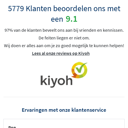
5779 Klanten beoordelen ons met
9.1
een
97% van de klanten beveelt ons aan bij vrienden en kennissen.
De feiten liegen er niet om.
Wij doen er alles aan om je zo goed mogelijk te kunnen helpen!
Lees al onze reviews op Kiyoh
Ervaringen met onze klantenservice
Ron