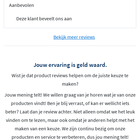
Aanbevolen
Deze klant beveelt ons aan
Bekijk meer reviews
Jouw ervaring is geld waard.
Wist je dat product reviews helpen om de juiste keuze te
maken?
Jouw mening telt! We willen graag van je horen wat je van onze
producten vindt! Ben je blij verrast, of kan er wellicht iets
beter? Laat dan je review achter. Niet alleen omdat we het leuk
vinden om te lezen, maar ook omdat je anderen helpt met het
maken van een keuze. We zijn continu bezig om onze
producten en service te verbeteren, dus jou mening telt!