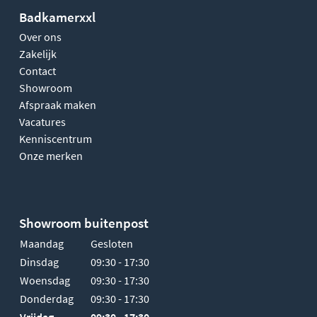
Badkamerxxl
Over ons
Zakelijk
Contact
Showroom
Afspraak maken
Vacatures
Kenniscentrum
Onze merken
Showroom buitenpost
Maandag
Gesloten
Dinsdag
09:30 - 17:30
Woensdag
09:30 - 17:30
Donderdag
09:30 - 17:30
Vrijdag
09:30 - 17:30