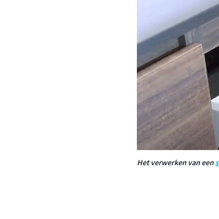
Het verwerken van een
s