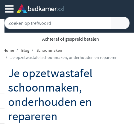
Achteraf of gespreid betalen
Home
Blog
Schoonmaken
Je opzetwastafel schoonmaken, onderhouden en repareren
Je opzetwastafel
schoonmaken,
onderhouden en
repareren