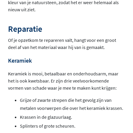
kleur van je natuursteen, zodat het er weer helemaal als
nieuw uit ziet.
Reparatie
Of je opzetkom te repareren valt, hangt voor een groot
deel af van het materiaal waar hij van is gemaakt.
Keramiek
Keramiek is mooi, betaalbaar en onderhoudsarm, maar
het is ook kwetsbaar. Er zijn drie veelvoorkomende
vormen van schade waar je mee te maken kunt krijgen:
Grijze of zwarte strepen die het gevolg zijn van
metalen voorwerpen die over het keramiek krassen.
Krassen in de glazuurlaag.
Splinters of grote scheuren.