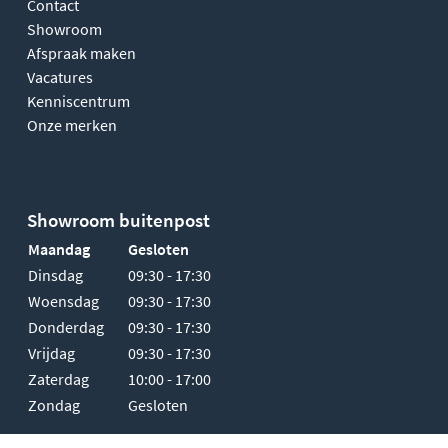
Contact
Showroom
Afspraak maken
Vacatures
Kenniscentrum
Onze merken
Showroom buitenpost
Maandag
Gesloten
Dinsdag
09:30 - 17:30
Woensdag
09:30 - 17:30
Donderdag
09:30 - 17:30
Vrijdag
09:30 - 17:30
Zaterdag
10:00 - 17:00
Zondag
Gesloten