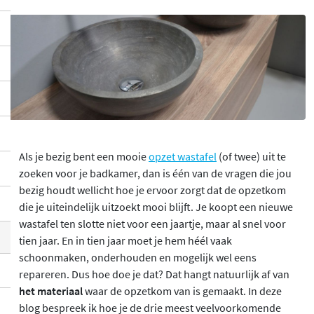
Als je bezig bent een mooie
opzet wastafel
(of twee) uit te
zoeken voor je badkamer, dan is één van de vragen die jou
bezig houdt wellicht hoe je ervoor zorgt dat de opzetkom
die je uiteindelijk uitzoekt mooi blijft. Je koopt een nieuwe
wastafel ten slotte niet voor een jaartje, maar al snel voor
tien jaar. En in tien jaar moet je hem héél vaak
schoonmaken, onderhouden en mogelijk wel eens
repareren. Dus hoe doe je dat? Dat hangt natuurlijk af van
het materiaal
waar de opzetkom van is gemaakt. In deze
blog bespreek ik hoe je de drie meest veelvoorkomende