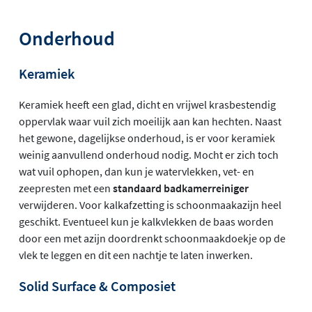
Onderhoud
Keramiek
Keramiek heeft een glad, dicht en vrijwel krasbestendig
oppervlak waar vuil zich moeilijk aan kan hechten. Naast
het gewone, dagelijkse onderhoud, is er voor keramiek
weinig aanvullend onderhoud nodig. Mocht er zich toch
wat vuil ophopen, dan kun je watervlekken, vet- en
zeepresten met een
standaard badkamerreiniger
verwijderen. Voor kalkafzetting is schoonmaakazijn heel
geschikt. Eventueel kun je kalkvlekken de baas worden
door een met azijn doordrenkt schoonmaakdoekje op de
vlek te leggen en dit een nachtje te laten inwerken.
Solid Surface & Composiet