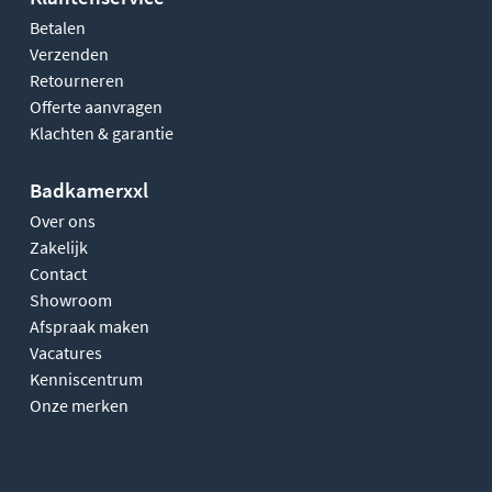
Betalen
Verzenden
Retourneren
Offerte aanvragen
Klachten & garantie
Badkamerxxl
Over ons
Zakelijk
Contact
Showroom
Afspraak maken
Vacatures
Kenniscentrum
Onze merken