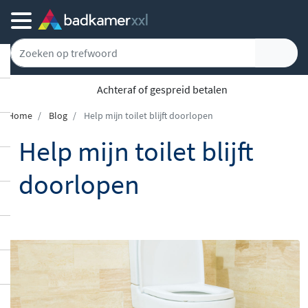
Achteraf of gespreid betalen
Home
Blog
Help mijn toilet blijft doorlopen
Help mijn toilet blijft
doorlopen