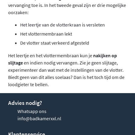
vervanging toe is. In het tweede geval zijn er drie mogelijke
oorzaken:
Het leertje van de vlotterkraan is versleten
Het vlottermembraan lekt
De vlotter staat verkeerd afgesteld
Het leertje en het vlottermembraan kun je
nakijken op
slijtage
en indien nodig vervangen. Zie je geen slijtage,
experimenteer dan wat met de instellingen van de vlotter.
Biedt geen van dit alles soelaas? Dan is het toch tijd om de
loodgieter te bellen.
Advies nodig?
Whatsapp ons
info@badkamerxxl.nl
Klantenservice