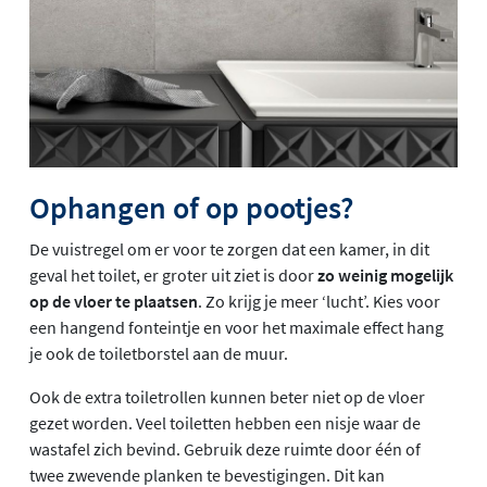
Ophangen of op pootjes?
De vuistregel om er voor te zorgen dat een kamer, in dit
geval het toilet, er groter uit ziet is door
zo weinig mogelijk
op de vloer te plaatsen
. Zo krijg je meer ‘lucht’. Kies voor
een hangend fonteintje en voor het maximale effect hang
je ook de toiletborstel aan de muur.
Ook de extra toiletrollen kunnen beter niet op de vloer
gezet worden. Veel toiletten hebben een nisje waar de
wastafel zich bevind. Gebruik deze ruimte door één of
twee zwevende planken te bevestigingen. Dit kan