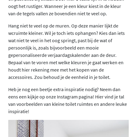
oogt het rustiger. Wanneer je een kleur kiest in de kleur
van de tegels vallen ze bovendien niet te veel op.
Hang niet te veel op de muren. Op deze manier lijkt de
wcruimte kleiner. Wil je toch iets ophangen? Kies dan iets
wat niet te veel in het oog springt, past bij de wat of
persoonlijk is, zoals bijvoorbeeld een mooie
gepersonaliseerde verjaardagskalender aan de deur.
Bepaal van te voren met welke kleuren je gaat werken en
houdt hier rekening mee met het kopen van de
accessoires. Zou behoud je de eenheid in je toilet.
Heb je nog een beetje extra inspiratie nodig? Neem dan
eens een kijkje op onze Instagram pagina! Hier vind je tal
van voorbeelden van kleine toilet ruimtes en andere leuke
inspiratie!