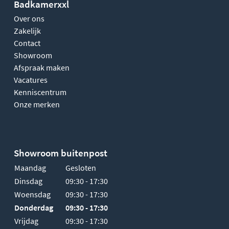
Badkamerxxl
Over ons
Zakelijk
Contact
Showroom
Afspraak maken
Vacatures
Kenniscentrum
Onze merken
Showroom buitenpost
Maandag
Gesloten
Dinsdag
09:30 - 17:30
Woensdag
09:30 - 17:30
Donderdag
09:30 - 17:30
Vrijdag
09:30 - 17:30