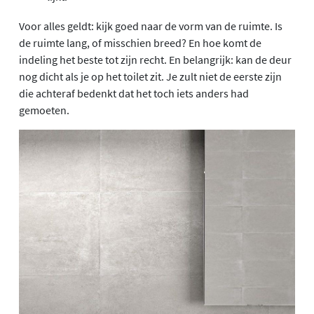
Voor alles geldt: kijk goed naar de vorm van de ruimte. Is
de ruimte lang, of misschien breed? En hoe komt de
indeling het beste tot zijn recht. En belangrijk: kan de deur
nog dicht als je op het toilet zit. Je zult niet de eerste zijn
die achteraf bedenkt dat het toch iets anders had
gemoeten.