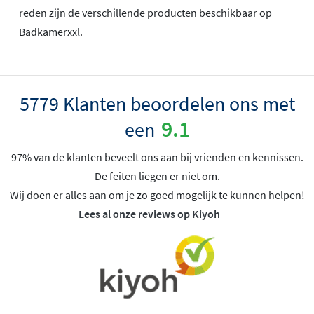
reden zijn de verschillende producten beschikbaar op
Badkamerxxl.
5779 Klanten beoordelen ons met
9.1
een
97% van de klanten beveelt ons aan bij vrienden en kennissen.
De feiten liegen er niet om.
Wij doen er alles aan om je zo goed mogelijk te kunnen helpen!
Lees al onze reviews op Kiyoh