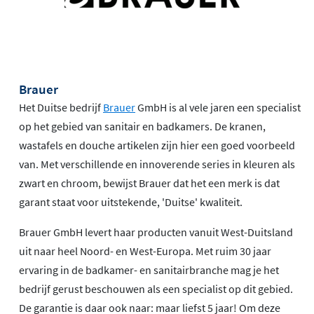
Brauer
Het Duitse bedrijf
Brauer
GmbH is al vele jaren een specialist
op het gebied van sanitair en badkamers. De kranen,
wastafels en douche artikelen zijn hier een goed voorbeeld
van. Met verschillende en innoverende series in kleuren als
zwart en chroom, bewijst Brauer dat het een merk is dat
garant staat voor uitstekende, 'Duitse' kwaliteit.
Brauer GmbH levert haar producten vanuit West-Duitsland
uit naar heel Noord- en West-Europa. Met ruim 30 jaar
ervaring in de badkamer- en sanitairbranche mag je het
bedrijf gerust beschouwen als een specialist op dit gebied.
De garantie is daar ook naar: maar liefst 5 jaar! Om deze