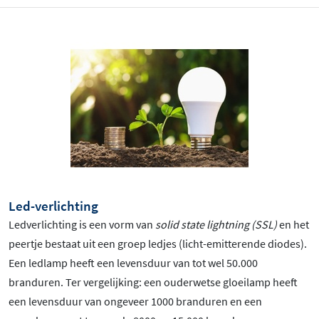
Led-verlichting
Ledverlichting is een vorm van
solid state lightning (SSL)
en het
peertje bestaat uit een groep ledjes (licht-emitterende diodes).
Een ledlamp heeft een levensduur van tot wel 50.000
branduren. Ter vergelijking: een ouderwetse gloeilamp heeft
een levensduur van ongeveer 1000 branduren en een