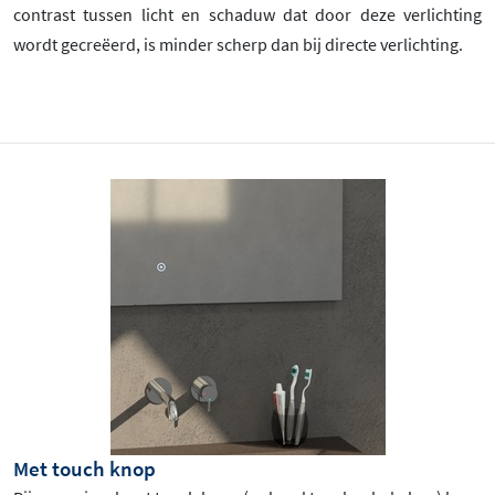
contrast tussen licht en schaduw dat door deze verlichting
wordt gecreëerd, is minder scherp dan bij directe verlichting.
Met touch knop