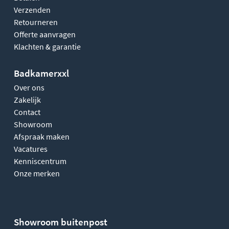
Verzenden
Retourneren
Offerte aanvragen
Klachten & garantie
Badkamerxxl
Over ons
Zakelijk
Contact
Showroom
Afspraak maken
Vacatures
Kenniscentrum
Onze merken
Showroom buitenpost