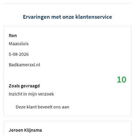
Ervaringen met onze klantenservice
Ron
Maassluis
5-08-2026
Badkamerxxl.nl
10
Zoals gevraagd
Inzicht in mijn verzoek
Deze klant beveelt ons aan
Jeroen Klijnsma