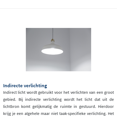
Indirecte verlichting
Indirect licht wordt gebruikt voor het verlichten van een groot
gebied. Bij indirecte verlichting wordt het licht dat uit de
lichtbron komt gelijkmatig de ruimte in gestuurd. Hierdoor
krijg je een algehele maar niet taak-specifieke verlichting. Het