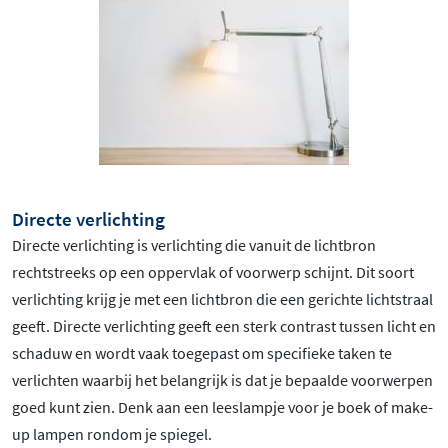
Directe verlichting
Directe verlichting is verlichting die vanuit de lichtbron
rechtstreeks op een oppervlak of voorwerp schijnt. Dit soort
verlichting krijg je met een lichtbron die een gerichte lichtstraal
geeft. Directe verlichting geeft een sterk contrast tussen licht en
schaduw en wordt vaak toegepast om specifieke taken te
verlichten waarbij het belangrijk is dat je bepaalde voorwerpen
goed kunt zien. Denk aan een leeslampje voor je boek of make-
up lampen rondom je spiegel.