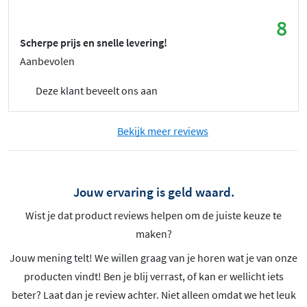
8
Scherpe prijs en snelle levering!
Aanbevolen
Deze klant beveelt ons aan
Bekijk meer reviews
Jouw ervaring is geld waard.
Wist je dat product reviews helpen om de juiste keuze te
maken?
Jouw mening telt! We willen graag van je horen wat je van onze
producten vindt! Ben je blij verrast, of kan er wellicht iets
beter? Laat dan je review achter. Niet alleen omdat we het leuk