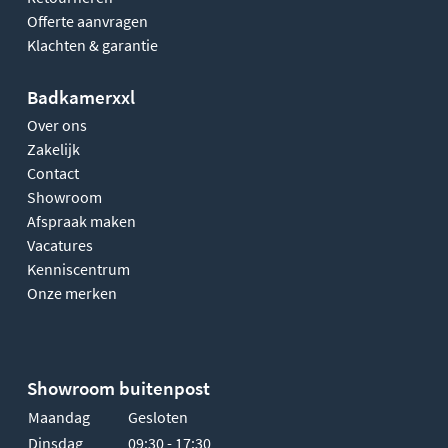
Offerte aanvragen
Klachten & garantie
Badkamerxxl
Over ons
Zakelijk
Contact
Showroom
Afspraak maken
Vacatures
Kenniscentrum
Onze merken
Showroom buitenpost
Maandag
Gesloten
Dinsdag
09:30 - 17:30