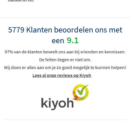
5779 Klanten beoordelen ons met
9.1
een
97% van de klanten beveelt ons aan bij vrienden en kennissen.
De feiten liegen er niet om.
Wij doen er alles aan om je zo goed mogelijk te kunnen helpen!
Lees al onze reviews op Kiyoh