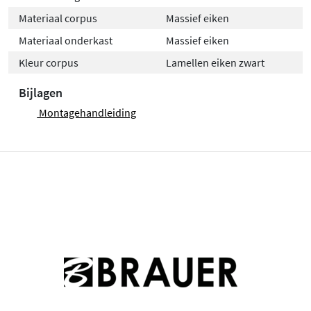
Materiaal corpus
Massief eiken
Materiaal onderkast
Massief eiken
Kleur corpus
Lamellen eiken zwart
Bijlagen
Montagehandleiding