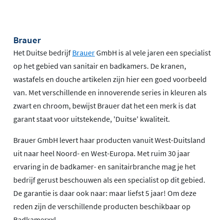
Brauer
Het Duitse bedrijf
Brauer
GmbH is al vele jaren een specialist
op het gebied van sanitair en badkamers. De kranen,
wastafels en douche artikelen zijn hier een goed voorbeeld
van. Met verschillende en innoverende series in kleuren als
zwart en chroom, bewijst Brauer dat het een merk is dat
garant staat voor uitstekende, 'Duitse' kwaliteit.
Brauer GmbH levert haar producten vanuit West-Duitsland
uit naar heel Noord- en West-Europa. Met ruim 30 jaar
ervaring in de badkamer- en sanitairbranche mag je het
bedrijf gerust beschouwen als een specialist op dit gebied.
De garantie is daar ook naar: maar liefst 5 jaar! Om deze
reden zijn de verschillende producten beschikbaar op
Badkamerxxl.