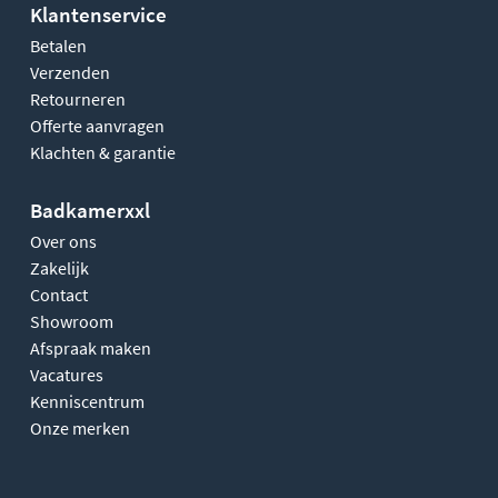
Klantenservice
Betalen
Verzenden
Retourneren
Offerte aanvragen
Klachten & garantie
Badkamerxxl
Over ons
Zakelijk
Contact
Showroom
Afspraak maken
Vacatures
Kenniscentrum
Onze merken