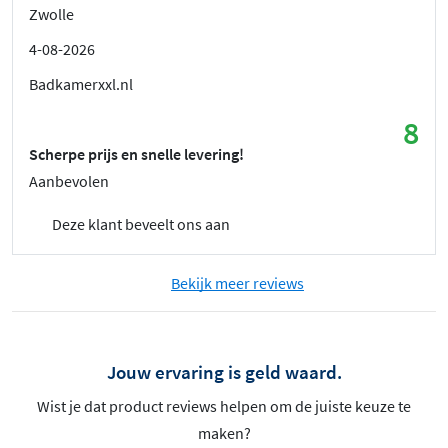
Zwolle
4-08-2026
Badkamerxxl.nl
8
Scherpe prijs en snelle levering!
Aanbevolen
Deze klant beveelt ons aan
Bekijk meer reviews
Jouw ervaring is geld waard.
Wist je dat product reviews helpen om de juiste keuze te
maken?