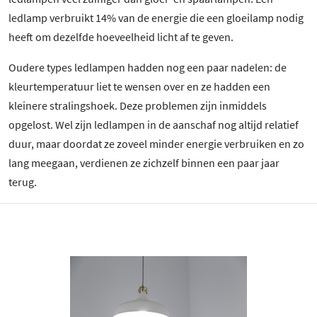
ledlamp verbruikt 14% van de energie die een gloeilamp nodig
heeft om dezelfde hoeveelheid licht af te geven.
Oudere types ledlampen hadden nog een paar nadelen: de
kleurtemperatuur liet te wensen over en ze hadden een
kleinere stralingshoek. Deze problemen zijn inmiddels
opgelost. Wel zijn ledlampen in de aanschaf nog altijd relatief
duur, maar doordat ze zoveel minder energie verbruiken en zo
lang meegaan, verdienen ze zichzelf binnen een paar jaar
terug.