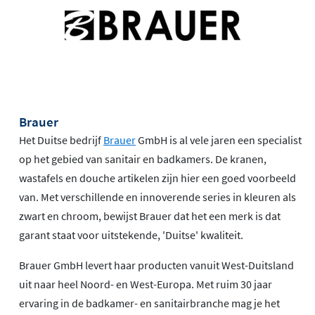
Brauer
Het Duitse bedrijf
Brauer
GmbH is al vele jaren een specialist
op het gebied van sanitair en badkamers. De kranen,
wastafels en douche artikelen zijn hier een goed voorbeeld
van. Met verschillende en innoverende series in kleuren als
zwart en chroom, bewijst Brauer dat het een merk is dat
garant staat voor uitstekende, 'Duitse' kwaliteit.
Brauer GmbH levert haar producten vanuit West-Duitsland
uit naar heel Noord- en West-Europa. Met ruim 30 jaar
ervaring in de badkamer- en sanitairbranche mag je het