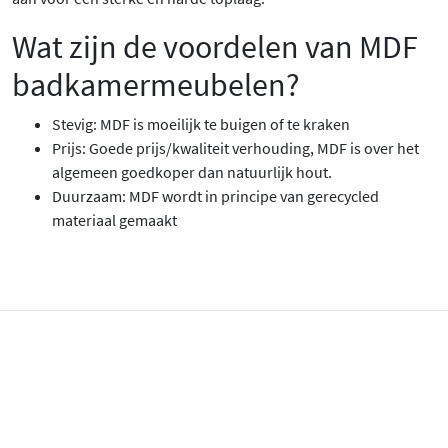
Wat zijn de voordelen van MDF
badkamermeubelen?
Stevig: MDF is moeilijk te buigen of te kraken
Prijs: Goede prijs/kwaliteit verhouding, MDF is over het
algemeen goedkoper dan natuurlijk hout.
Duurzaam: MDF wordt in principe van gerecycled
materiaal gemaakt