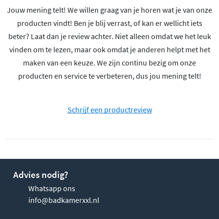
Jouw mening telt! We willen graag van je horen wat je van onze
producten vindt! Ben je blij verrast, of kan er wellicht iets
beter? Laat dan je review achter. Niet alleen omdat we het leuk
vinden om te lezen, maar ook omdat je anderen helpt met het
maken van een keuze. We zijn continu bezig om onze
producten en service te verbeteren, dus jou mening telt!
Schrijf een productreview
Advies nodig?
Whatsapp ons
info@badkamerxxl.nl