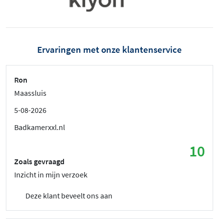
Ervaringen met onze klantenservice
Ron
Maassluis
5-08-2026
Badkamerxxl.nl
10
Zoals gevraagd
Inzicht in mijn verzoek
Deze klant beveelt ons aan