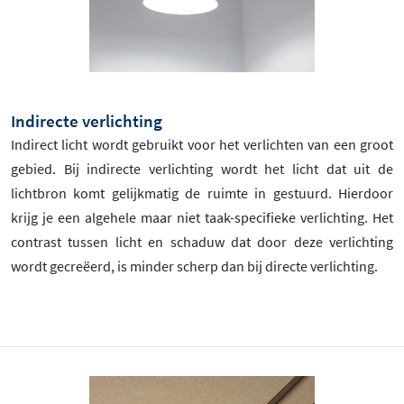
Indirecte verlichting
Indirect licht wordt gebruikt voor het verlichten van een groot
gebied. Bij indirecte verlichting wordt het licht dat uit de
lichtbron komt gelijkmatig de ruimte in gestuurd. Hierdoor
krijg je een algehele maar niet taak-specifieke verlichting. Het
contrast tussen licht en schaduw dat door deze verlichting
wordt gecreëerd, is minder scherp dan bij directe verlichting.