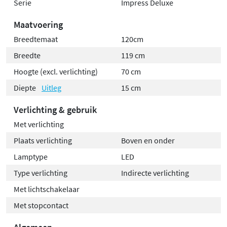
Serie
Impress Deluxe
Maatvoering
Breedtemaat
120cm
Breedte
119 cm
Hoogte (excl. verlichting)
70 cm
Diepte
Uitleg
15 cm
Verlichting & gebruik
Met verlichting
Plaats verlichting
Boven en onder
Lamptype
LED
Type verlichting
Indirecte verlichting
Met lichtschakelaar
Met stopcontact