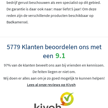
bedrijf gerust beschouwen als een specialist op dit gebied.
De garantie is daar ook naar: maar liefst 5 jaar! Om deze
reden zijn de verschillende producten beschikbaar op
Badkamerxxl.
5779 Klanten beoordelen ons met
9.1
een
97% van de klanten beveelt ons aan bij vrienden en kennissen.
De feiten liegen er niet om.
Wij doen er alles aan om je zo goed mogelijk te kunnen helpen!
Lees al onze reviews op Kiyoh