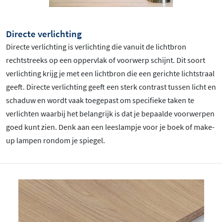
Directe verlichting
Directe verlichting is verlichting die vanuit de lichtbron
rechtstreeks op een oppervlak of voorwerp schijnt. Dit soort
verlichting krijg je met een lichtbron die een gerichte lichtstraal
geeft. Directe verlichting geeft een sterk contrast tussen licht en
schaduw en wordt vaak toegepast om specifieke taken te
verlichten waarbij het belangrijk is dat je bepaalde voorwerpen
goed kunt zien. Denk aan een leeslampje voor je boek of make-
up lampen rondom je spiegel.