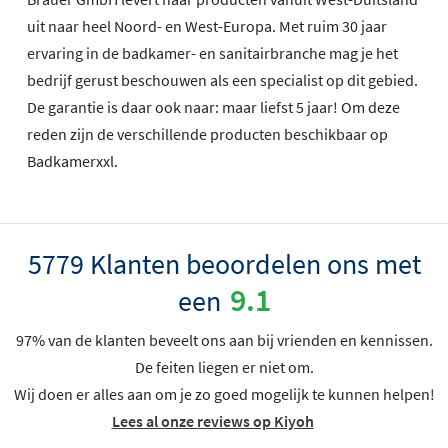
uit naar heel Noord- en West-Europa. Met ruim 30 jaar
ervaring in de badkamer- en sanitairbranche mag je het
bedrijf gerust beschouwen als een specialist op dit gebied.
De garantie is daar ook naar: maar liefst 5 jaar! Om deze
reden zijn de verschillende producten beschikbaar op
Badkamerxxl.
5779 Klanten beoordelen ons met
9.1
een
97% van de klanten beveelt ons aan bij vrienden en kennissen.
De feiten liegen er niet om.
Wij doen er alles aan om je zo goed mogelijk te kunnen helpen!
Lees al onze reviews op Kiyoh