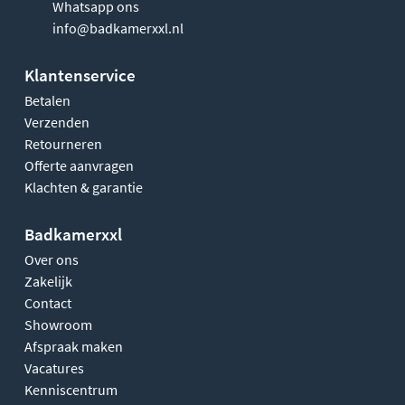
Whatsapp ons
info@badkamerxxl.nl
Klantenservice
Betalen
Verzenden
Retourneren
Offerte aanvragen
Klachten & garantie
Badkamerxxl
Over ons
Zakelijk
Contact
Showroom
Afspraak maken
Vacatures
Kenniscentrum