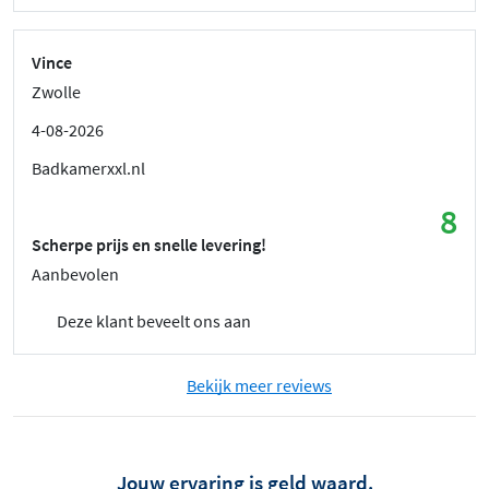
Vince
Zwolle
4-08-2026
Badkamerxxl.nl
8
Scherpe prijs en snelle levering!
Aanbevolen
Deze klant beveelt ons aan
Bekijk meer reviews
Jouw ervaring is geld waard.