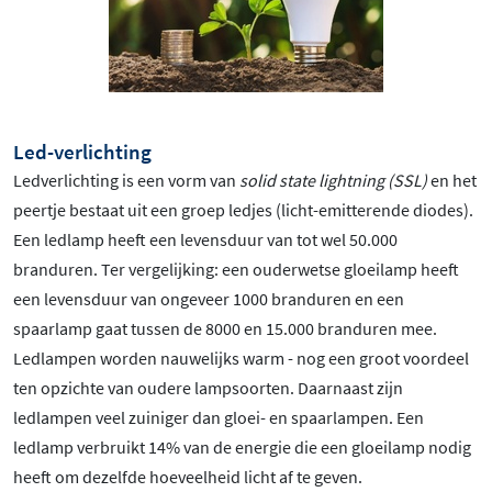
Led-verlichting
Ledverlichting is een vorm van
solid state lightning (SSL)
en het
peertje bestaat uit een groep ledjes (licht-emitterende diodes).
Een ledlamp heeft een levensduur van tot wel 50.000
branduren. Ter vergelijking: een ouderwetse gloeilamp heeft
een levensduur van ongeveer 1000 branduren en een
spaarlamp gaat tussen de 8000 en 15.000 branduren mee.
Ledlampen worden nauwelijks warm - nog een groot voordeel
ten opzichte van oudere lampsoorten. Daarnaast zijn
ledlampen veel zuiniger dan gloei- en spaarlampen. Een
ledlamp verbruikt 14% van de energie die een gloeilamp nodig
heeft om dezelfde hoeveelheid licht af te geven.