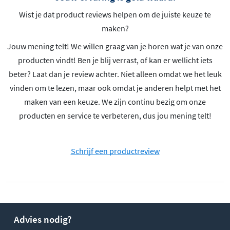
Wist je dat product reviews helpen om de juiste keuze te
maken?
Jouw mening telt! We willen graag van je horen wat je van onze
producten vindt! Ben je blij verrast, of kan er wellicht iets
beter? Laat dan je review achter. Niet alleen omdat we het leuk
vinden om te lezen, maar ook omdat je anderen helpt met het
maken van een keuze. We zijn continu bezig om onze
producten en service te verbeteren, dus jou mening telt!
Schrijf een productreview
Advies nodig?