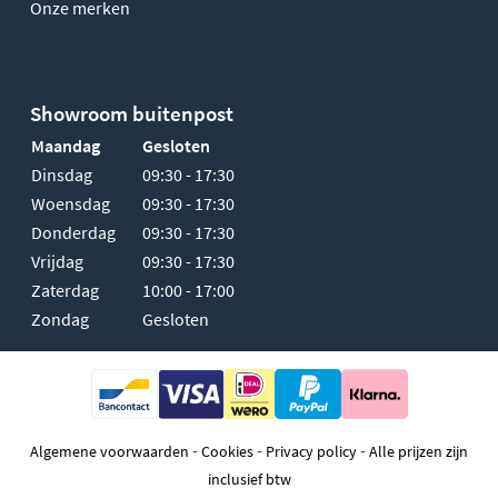
Onze merken
Showroom buitenpost
Maandag
Gesloten
Dinsdag
09:30 - 17:30
Woensdag
09:30 - 17:30
Donderdag
09:30 - 17:30
Vrijdag
09:30 - 17:30
Zaterdag
10:00 - 17:00
Zondag
Gesloten
-
-
-
Algemene voorwaarden
Cookies
Privacy policy
Alle prijzen zijn
inclusief btw