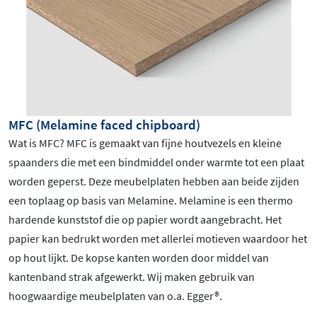
MFC (Melamine faced chipboard)
Wat is MFC? MFC is gemaakt van fijne houtvezels en kleine
spaanders die met een bindmiddel onder warmte tot een plaat
worden geperst. Deze meubelplaten hebben aan beide zijden
een toplaag op basis van Melamine. Melamine is een thermo
hardende kunststof die op papier wordt aangebracht. Het
papier kan bedrukt worden met allerlei motieven waardoor het
op hout lijkt. De kopse kanten worden door middel van
kantenband strak afgewerkt. Wij maken gebruik van
hoogwaardige meubelplaten van o.a. Egger®.