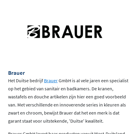
Brauer
Het Duitse bedrijf
Brauer
GmbH is al vele jaren een specialist
op het gebied van sanitair en badkamers. De kranen,
wastafels en douche artikelen zijn hier een goed voorbeeld
van. Met verschillende en innoverende series in kleuren als
zwart en chroom, bewijst Brauer dat het een merk is dat
garant staat voor uitstekende, 'Duitse' kwaliteit.
Brauer GmbH levert haar producten vanuit West-Duitsland