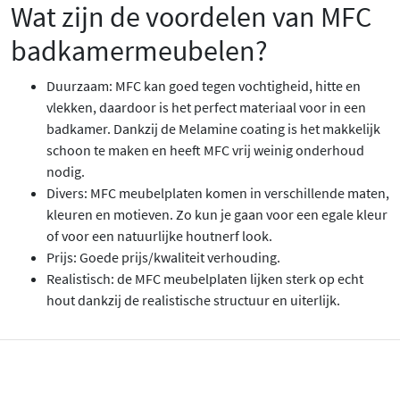
Wat zijn de voordelen van MFC
badkamermeubelen?
Duurzaam: MFC kan goed tegen vochtigheid, hitte en
vlekken, daardoor is het perfect materiaal voor in een
badkamer. Dankzij de Melamine coating is het makkelijk
schoon te maken en heeft MFC vrij weinig onderhoud
nodig.
Divers: MFC meubelplaten komen in verschillende maten,
kleuren en motieven. Zo kun je gaan voor een egale kleur
of voor een natuurlijke houtnerf look.
Prijs: Goede prijs/kwaliteit verhouding.
Realistisch: de MFC meubelplaten lijken sterk op echt
hout dankzij de realistische structuur en uiterlijk.