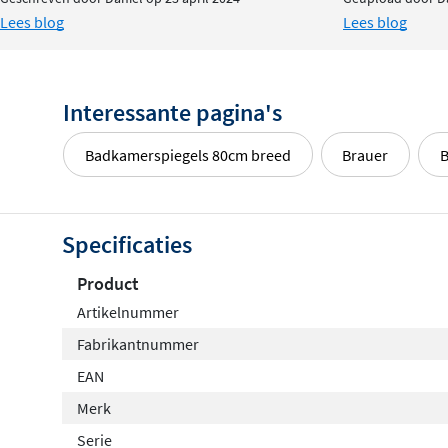
Lees blog
Lees blog
Interessante pagina's
Badkamerspiegels 80cm breed
Brauer
B
Specificaties
Product
Artikelnummer
Fabrikantnummer
EAN
Merk
Serie