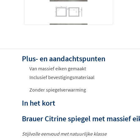
Plus- en aandachtspunten
Van massief eiken gemaakt
Inclusief bevestigingsmateriaal
Zonder spiegelverwarming
In het kort
Brauer Citrine spiegel met massief e
Stijlvolle eenvoud met natuurlijke klasse