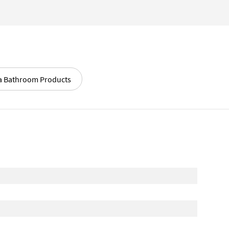
a Bathroom Products