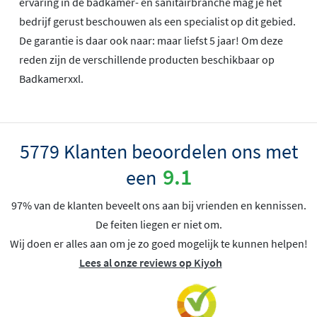
ervaring in de badkamer- en sanitairbranche mag je het
bedrijf gerust beschouwen als een specialist op dit gebied.
De garantie is daar ook naar: maar liefst 5 jaar! Om deze
reden zijn de verschillende producten beschikbaar op
Badkamerxxl.
5779 Klanten beoordelen ons met
9.1
een
97% van de klanten beveelt ons aan bij vrienden en kennissen.
De feiten liegen er niet om.
Wij doen er alles aan om je zo goed mogelijk te kunnen helpen!
Lees al onze reviews op Kiyoh