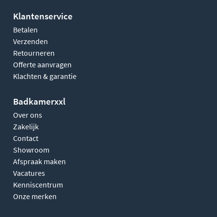
Klantenservice
Betalen
Verzenden
Retourneren
Offerte aanvragen
Klachten & garantie
Badkamerxxl
Over ons
Zakelijk
Contact
Showroom
Afspraak maken
Vacatures
Kenniscentrum
Onze merken