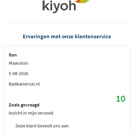
Ervaringen met onze klantenservice
Ron
Maassluis
5-08-2026
Badkamerxxl.nl
10
Zoals gevraagd
Inzicht in mijn verzoek
Deze klant beveelt ons aan