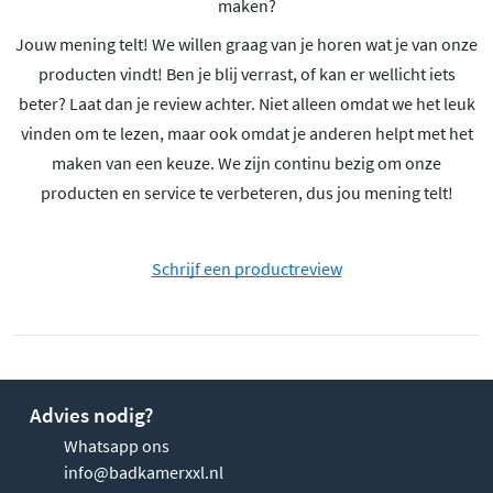
maken?
Jouw mening telt! We willen graag van je horen wat je van onze
producten vindt! Ben je blij verrast, of kan er wellicht iets
beter? Laat dan je review achter. Niet alleen omdat we het leuk
vinden om te lezen, maar ook omdat je anderen helpt met het
maken van een keuze. We zijn continu bezig om onze
producten en service te verbeteren, dus jou mening telt!
Schrijf een productreview
Advies nodig?
Whatsapp ons
info@badkamerxxl.nl