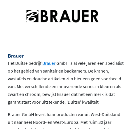
Brauer
Het Duitse bedrijf
Brauer
GmbH is al vele jaren een specialist
op het gebied van sanitair en badkamers. De kranen,
wastafels en douche artikelen zijn hier een goed voorbeeld
van. Met verschillende en innoverende series in kleuren als
zwart en chroom, bewijst Brauer dat het een merk is dat
garant staat voor uitstekende, 'Duitse' kwaliteit.
Brauer GmbH levert haar producten vanuit West-Duitsland
uit naar heel Noord- en West-Europa. Met ruim 30 jaar