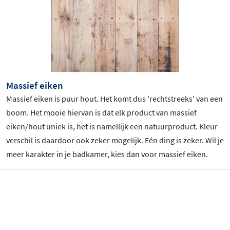
Massief eiken
Massief eiken is puur hout. Het komt dus 'rechtstreeks' van een
boom. Het mooie hiervan is dat elk product van massief
eiken/hout uniek is, het is namellijk een natuurproduct. Kleur
verschil is daardoor ook zeker mogelijk. Eén ding is zeker. Wil je
meer karakter in je badkamer, kies dan voor massief eiken.