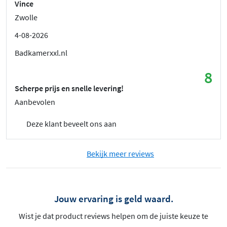
Vince
Zwolle
4-08-2026
Badkamerxxl.nl
8
Scherpe prijs en snelle levering!
Aanbevolen
Deze klant beveelt ons aan
Bekijk meer reviews
Jouw ervaring is geld waard.
Wist je dat product reviews helpen om de juiste keuze te