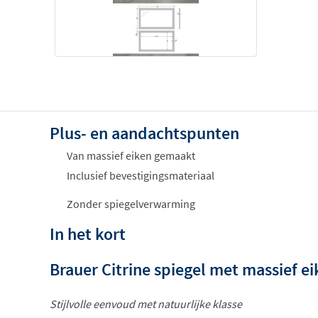
Plus- en aandachtspunten
Van massief eiken gemaakt
Inclusief bevestigingsmateriaal
Zonder spiegelverwarming
In het kort
Brauer Citrine spiegel met massief e
Stijlvolle eenvoud met natuurlijke klasse