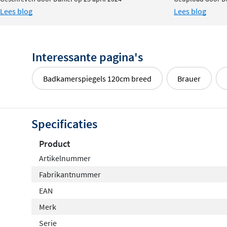
Lees blog
Lees blog
Interessante pagina's
Badkamerspiegels 120cm breed
Brauer
Specificaties
Product
Artikelnummer
Fabrikantnummer
EAN
Merk
Serie