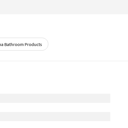
pa Bathroom Products