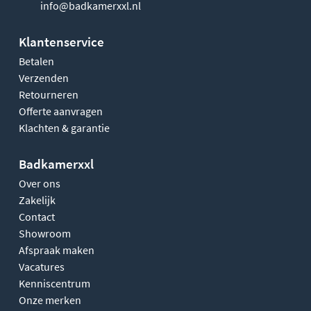
info@badkamerxxl.nl
Klantenservice
Betalen
Verzenden
Retourneren
Offerte aanvragen
Klachten & garantie
Badkamerxxl
Over ons
Zakelijk
Contact
Showroom
Afspraak maken
Vacatures
Kenniscentrum
Onze merken