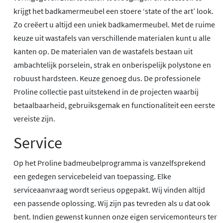
krijgt het badkamermeubel een stoere ‘state of the art’ look.
Zo creëert u altijd een uniek badkamermeubel. Met de ruime
keuze uit wastafels van verschillende materialen kunt u alle
kanten op. De materialen van de wastafels bestaan uit
ambachtelijk porselein, strak en onberispelijk polystone en
robuust hardsteen. Keuze genoeg dus. De professionele
Proline collectie past uitstekend in de projecten waarbij
betaalbaarheid, gebruiksgemak en functionaliteit een eerste
vereiste zijn.
Service
Op het Proline badmeubelprogramma is vanzelfsprekend
een gedegen servicebeleid van toepassing. Elke
serviceaanvraag wordt serieus opgepakt. Wij vinden altijd
een passende oplossing. Wij zijn pas tevreden als u dat ook
bent. Indien gewenst kunnen onze eigen servicemonteurs ter