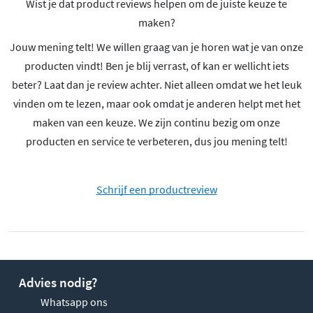
Wist je dat product reviews helpen om de juiste keuze te
maken?
Jouw mening telt! We willen graag van je horen wat je van onze
producten vindt! Ben je blij verrast, of kan er wellicht iets
beter? Laat dan je review achter. Niet alleen omdat we het leuk
vinden om te lezen, maar ook omdat je anderen helpt met het
maken van een keuze. We zijn continu bezig om onze
producten en service te verbeteren, dus jou mening telt!
Schrijf een productreview
Advies nodig?
Whatsapp ons