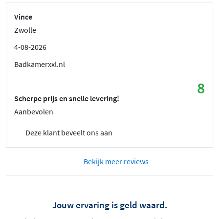
Vince
Zwolle
4-08-2026
Badkamerxxl.nl
8
Scherpe prijs en snelle levering!
Aanbevolen
Deze klant beveelt ons aan
Bekijk meer reviews
Jouw ervaring is geld waard.