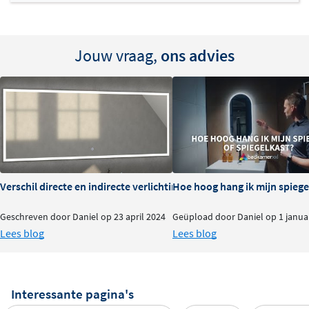
Jouw vraag,
ons advies
Verschil directe en indirecte verlichting bij spiegels
Hoe hoog hang ik mijn spiegel
Geschreven door Daniel op 23 april 2024
Geüpload door Daniel op 1 janua
Lees blog
Lees blog
Interessante pagina's