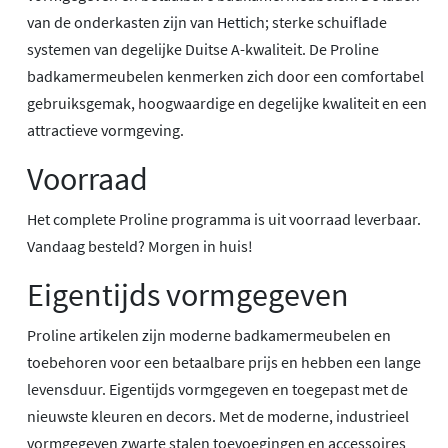
van de onderkasten zijn van Hettich; sterke schuiflade
systemen van degelijke Duitse A-kwaliteit. De Proline
badkamermeubelen kenmerken zich door een comfortabel
gebruiksgemak, hoogwaardige en degelijke kwaliteit en een
attractieve vormgeving.
Voorraad
Het complete Proline programma is uit voorraad leverbaar.
Vandaag besteld? Morgen in huis!
Eigentijds vormgegeven
Proline artikelen zijn moderne badkamermeubelen en
toebehoren voor een betaalbare prijs en hebben een lange
levensduur. Eigentijds vormgegeven en toegepast met de
nieuwste kleuren en decors. Met de moderne, industrieel
vormgegeven zwarte stalen toevoegingen en accessoires