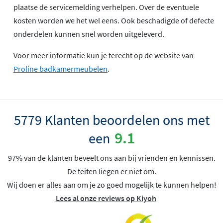
plaatse de servicemelding verhelpen. Over de eventuele
kosten worden we het wel eens. Ook beschadigde of defecte
onderdelen kunnen snel worden uitgeleverd.
Voor meer informatie kun je terecht op de website van
Proline badkamermeubelen
.
5779 Klanten beoordelen ons met
9.1
een
97% van de klanten beveelt ons aan bij vrienden en kennissen.
De feiten liegen er niet om.
Wij doen er alles aan om je zo goed mogelijk te kunnen helpen!
Lees al onze reviews op Kiyoh