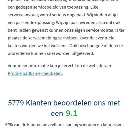
een gedegen servicebeleid van toepassing. Elke
serviceaanvraag wordt serieus opgepakt. Wij vinden altijd
een passende oplossing. Wij zijn pas tevreden als u dat ook
bent. Indien gewenst kunnen onze eigen servicemonteurs ter
plaatse de servicemelding verhelpen. Over de eventuele
kosten worden we het wel eens. Ook beschadigde of defecte
onderdelen kunnen snel worden uitgeleverd.
Voor meer informatie kun je terecht op de website van
Proline badkamermeubelen
.
5779 Klanten beoordelen ons met
9.1
een
97% van de klanten beveelt ons aan bij vrienden en kennissen.