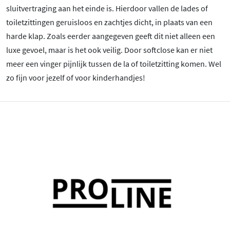
sluitvertraging aan het einde is. Hierdoor vallen de lades of
toiletzittingen geruisloos en zachtjes dicht, in plaats van een
harde klap. Zoals eerder aangegeven geeft dit niet alleen een
luxe gevoel, maar is het ook veilig. Door softclose kan er niet
meer een vinger pijnlijk tussen de la of toiletzitting komen. Wel
zo fijn voor jezelf of voor kinderhandjes!