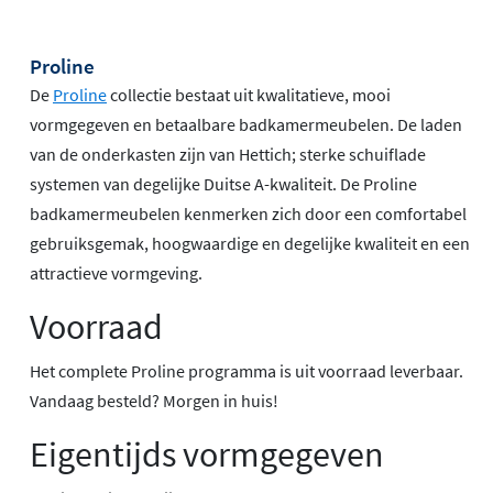
Proline
De
Proline
collectie bestaat uit kwalitatieve, mooi
vormgegeven en betaalbare badkamermeubelen. De laden
van de onderkasten zijn van Hettich; sterke schuiflade
systemen van degelijke Duitse A-kwaliteit. De Proline
badkamermeubelen kenmerken zich door een comfortabel
gebruiksgemak, hoogwaardige en degelijke kwaliteit en een
attractieve vormgeving.
Voorraad
Het complete Proline programma is uit voorraad leverbaar.
Vandaag besteld? Morgen in huis!
Eigentijds vormgegeven