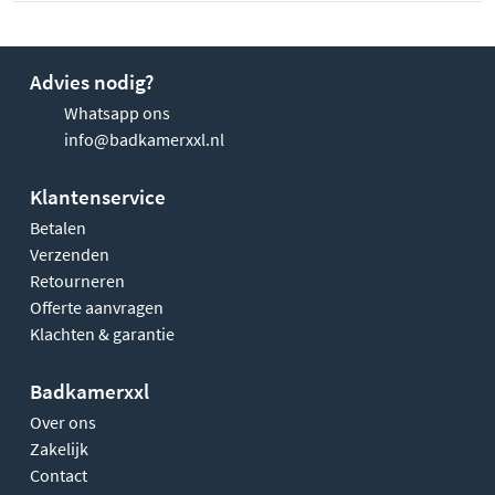
Advies nodig?
Whatsapp ons
info@badkamerxxl.nl
Klantenservice
Betalen
Verzenden
Retourneren
Offerte aanvragen
Klachten & garantie
Badkamerxxl
Over ons
Zakelijk
Contact