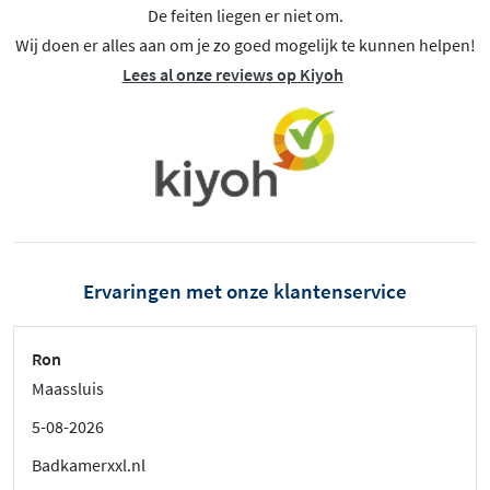
De feiten liegen er niet om.
Wij doen er alles aan om je zo goed mogelijk te kunnen helpen!
Lees al onze reviews op Kiyoh
Ervaringen met onze klantenservice
Ron
Maassluis
5-08-2026
Badkamerxxl.nl