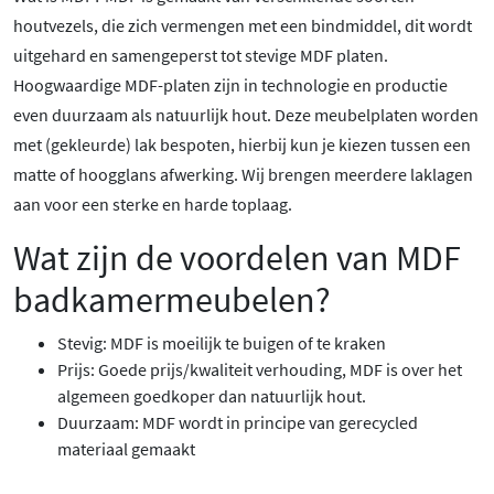
houtvezels, die zich vermengen met een bindmiddel, dit wordt
uitgehard en samengeperst tot stevige MDF platen.
Hoogwaardige MDF-platen zijn in technologie en productie
even duurzaam als natuurlijk hout. Deze meubelplaten worden
met (gekleurde) lak bespoten, hierbij kun je kiezen tussen een
matte of hoogglans afwerking. Wij brengen meerdere laklagen
aan voor een sterke en harde toplaag.
Wat zijn de voordelen van MDF
badkamermeubelen?
Stevig: MDF is moeilijk te buigen of te kraken
Prijs: Goede prijs/kwaliteit verhouding, MDF is over het
algemeen goedkoper dan natuurlijk hout.
Duurzaam: MDF wordt in principe van gerecycled
materiaal gemaakt