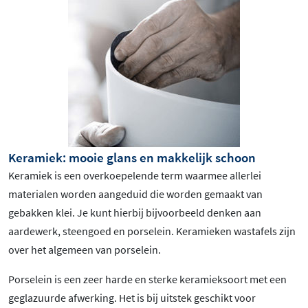
Keramiek: mooie glans en makkelijk schoon
Keramiek is een overkoepelende term waarmee allerlei
materialen worden aangeduid die worden gemaakt van
gebakken klei. Je kunt hierbij bijvoorbeeld denken aan
aardewerk, steengoed en porselein. Keramieken wastafels zijn
over het algemeen van porselein.
Porselein is een zeer harde en sterke keramieksoort met een
geglazuurde afwerking. Het is bij uitstek geschikt voor