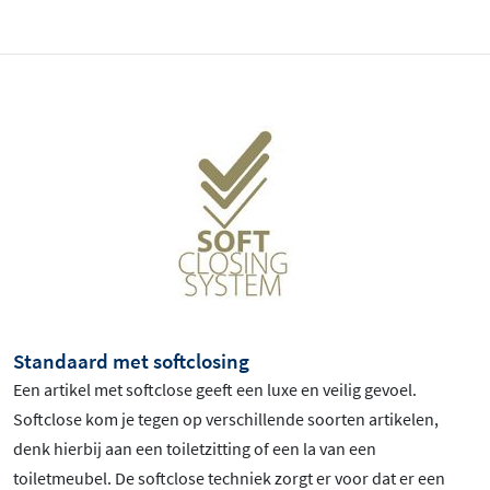
Standaard met softclosing
Een artikel met softclose geeft een luxe en veilig gevoel.
Softclose kom je tegen op verschillende soorten artikelen,
denk hierbij aan een toiletzitting of een la van een
toiletmeubel. De softclose techniek zorgt er voor dat er een