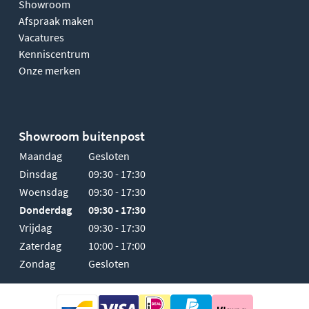
Showroom
Afspraak maken
Vacatures
Kenniscentrum
Onze merken
Showroom buitenpost
Maandag
Gesloten
Dinsdag
09:30 - 17:30
Woensdag
09:30 - 17:30
Donderdag
09:30 - 17:30
Vrijdag
09:30 - 17:30
Zaterdag
10:00 - 17:00
Zondag
Gesloten