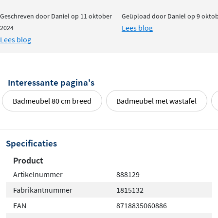
Geschreven door Daniel op 11 oktober
Geüpload door Daniel op 9 okto
Lees blog
2024
Lees blog
Interessante pagina's
Badmeubel 80 cm breed
Badmeubel met wastafel
Specificaties
Product
Artikelnummer
888129
Fabrikantnummer
1815132
EAN
8718835060886