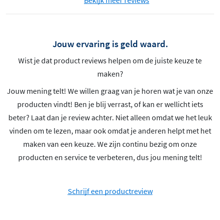
Jouw ervaring is geld waard.
Wist je dat product reviews helpen om de juiste keuze te
maken?
Jouw mening telt! We willen graag van je horen wat je van onze
producten vindt! Ben je blij verrast, of kan er wellicht iets
beter? Laat dan je review achter. Niet alleen omdat we het leuk
vinden om te lezen, maar ook omdat je anderen helpt met het
maken van een keuze. We zijn continu bezig om onze
producten en service te verbeteren, dus jou mening telt!
Schrijf een productreview