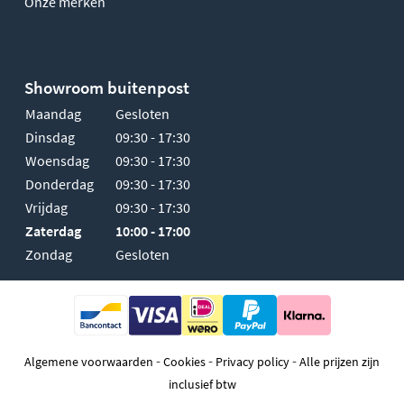
Onze merken
Showroom buitenpost
Maandag
Gesloten
Dinsdag
09:30 - 17:30
Woensdag
09:30 - 17:30
Donderdag
09:30 - 17:30
Vrijdag
09:30 - 17:30
Zaterdag
10:00 - 17:00
Zondag
Gesloten
-
-
-
Algemene voorwaarden
Cookies
Privacy policy
Alle prijzen zijn
inclusief btw