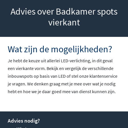
Advies over Badkamer spots
vierkant
Wat zijn de mogelijkheden?
Je hebt de keuze uit allerlei LED-verlichting, in dit geval
een vierkante vorm. Bekijk en vergelijk de verschillende
inbouwspots op basis van LED of stel onze klantenservice
je vragen. We denken graag met je mee over wat je nodig
hebt en hoe we je daar goed mee van dienst kunnen zijn.
Advies nodig?