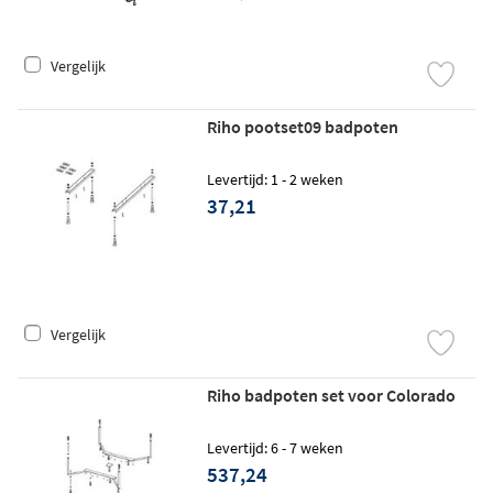
Vergelijk
Riho pootset09 badpoten
Levertijd: 1 - 2 weken
37,21
Vergelijk
Riho badpoten set voor Colorado
Levertijd: 6 - 7 weken
537,24