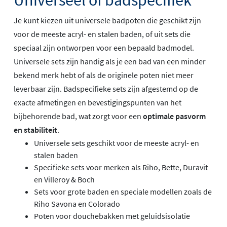
Je kunt kiezen uit universele badpoten die geschikt zijn
voor de meeste acryl- en stalen baden, of uit sets die
speciaal zijn ontworpen voor een bepaald badmodel.
Universele sets zijn handig als je een bad van een minder
bekend merk hebt of als de originele poten niet meer
leverbaar zijn. Badspecifieke sets zijn afgestemd op de
exacte afmetingen en bevestigingspunten van het
bijbehorende bad, wat zorgt voor een
optimale pasvorm
en stabiliteit
.
Universele sets geschikt voor de meeste acryl- en
stalen baden
Specifieke sets voor merken als Riho, Bette, Duravit
en Villeroy & Boch
Sets voor grote baden en speciale modellen zoals de
Riho Savona en Colorado
Poten voor douchebakken met geluidsisolatie