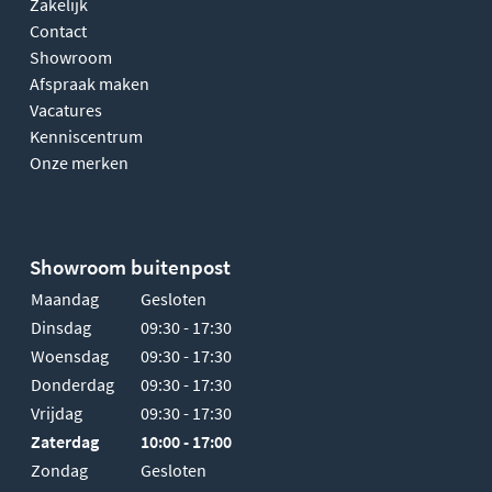
Zakelijk
Contact
Showroom
Afspraak maken
Vacatures
Kenniscentrum
Onze merken
Showroom buitenpost
Maandag
Gesloten
Dinsdag
09:30 - 17:30
Woensdag
09:30 - 17:30
Donderdag
09:30 - 17:30
Vrijdag
09:30 - 17:30
Zaterdag
10:00 - 17:00
Zondag
Gesloten