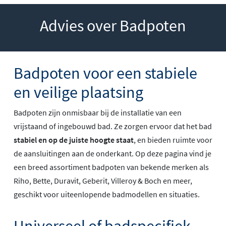
Advies over Badpoten
Badpoten voor een stabiele
en veilige plaatsing
Badpoten zijn onmisbaar bij de installatie van een
vrijstaand of ingebouwd bad. Ze zorgen ervoor dat het bad
stabiel en op de juiste hoogte staat
, en bieden ruimte voor
de aansluitingen aan de onderkant. Op deze pagina vind je
een breed assortiment badpoten van bekende merken als
Riho, Bette, Duravit, Geberit, Villeroy & Boch en meer,
geschikt voor uiteenlopende badmodellen en situaties.
Universeel of badspecifiek