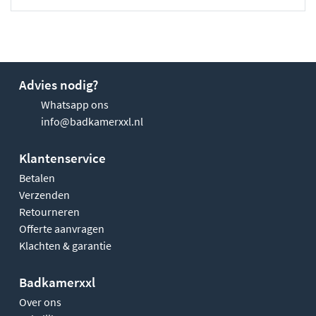
Advies nodig?
Whatsapp ons
info@badkamerxxl.nl
Klantenservice
Betalen
Verzenden
Retourneren
Offerte aanvragen
Klachten & garantie
Badkamerxxl
Over ons