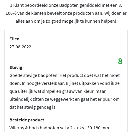
1 Klant beoordeeld onze Badpoten gemiddeld met een 8.
100% van de klanten beveelt onze producten aan. Wij doen er
alles aan om je zo goed mogelijk te kunnen helpen!
Ellen
27-08-2022
8
Stevig
Goede stevige badpoten. Het product doet wat het moet
doen. In hoogte verstelbaar. Bij het uitpakken vond ik ze
qua uiterlijk wat simpel en grauw van kleur, maar
uiteindelijk zitten ze weggewerkt en gaat het er puur om
dat het stevig genoeg is.
Bestelde product
Villeroy & boch badpoten set a 2 stuks 130-180 mm