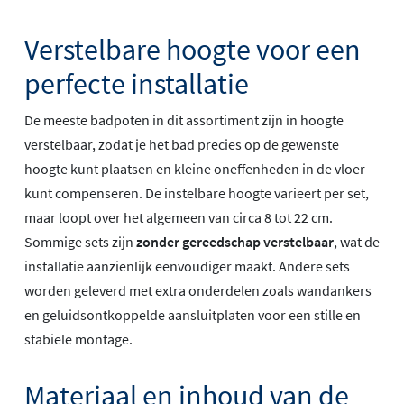
Verstelbare hoogte voor een
perfecte installatie
De meeste badpoten in dit assortiment zijn in hoogte
verstelbaar, zodat je het bad precies op de gewenste
hoogte kunt plaatsen en kleine oneffenheden in de vloer
kunt compenseren. De instelbare hoogte varieert per set,
maar loopt over het algemeen van circa 8 tot 22 cm.
Sommige sets zijn
zonder gereedschap verstelbaar
, wat de
installatie aanzienlijk eenvoudiger maakt. Andere sets
worden geleverd met extra onderdelen zoals wandankers
en geluidsontkoppelde aansluitplaten voor een stille en
stabiele montage.
Materiaal en inhoud van de