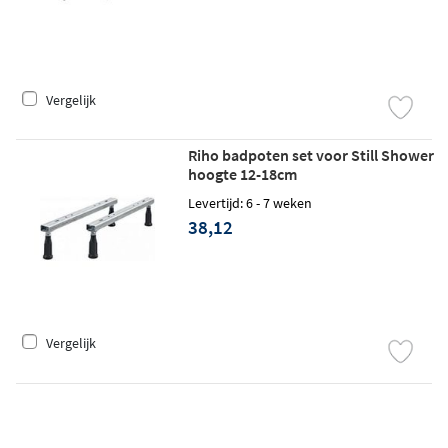
Vergelijk
Riho badpoten set voor Still Shower
hoogte 12-18cm
Levertijd: 6 - 7 weken
38,12
Vergelijk