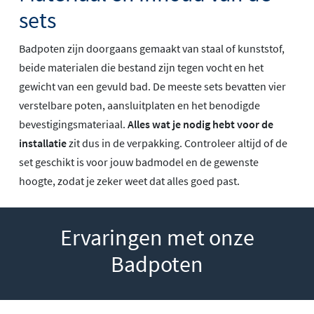
sets
Badpoten zijn doorgaans gemaakt van staal of kunststof,
beide materialen die bestand zijn tegen vocht en het
gewicht van een gevuld bad. De meeste sets bevatten vier
verstelbare poten, aansluitplaten en het benodigde
bevestigingsmateriaal.
Alles wat je nodig hebt voor de
installatie
zit dus in de verpakking. Controleer altijd of de
set geschikt is voor jouw badmodel en de gewenste
hoogte, zodat je zeker weet dat alles goed past.
Ervaringen met onze
Badpoten