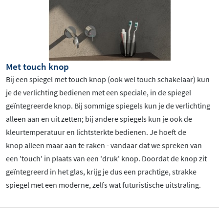
Met touch knop
Bij een spiegel met touch knop (ook wel touch schakelaar) kun
je de verlichting bedienen met een speciale, in de spiegel
geïntegreerde knop. Bij sommige spiegels kun je de verlichting
alleen aan en uit zetten; bij andere spiegels kun je ook de
kleurtemperatuur en lichtsterkte bedienen. Je hoeft de
knop alleen maar aan te raken - vandaar dat we spreken van
een 'touch' in plaats van een 'druk' knop. Doordat de knop zit
geïntegreerd in het glas, krijg je dus een prachtige, strakke
spiegel met een moderne, zelfs wat futuristische uitstraling.