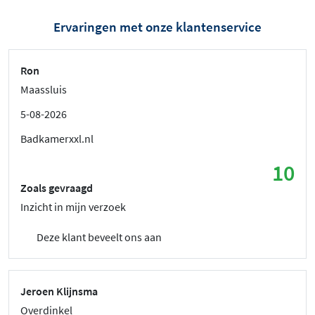
Ervaringen met onze klantenservice
Ron
Maassluis
5-08-2026
Badkamerxxl.nl
10
Zoals gevraagd
Inzicht in mijn verzoek
Deze klant beveelt ons aan
Jeroen Klijnsma
Overdinkel