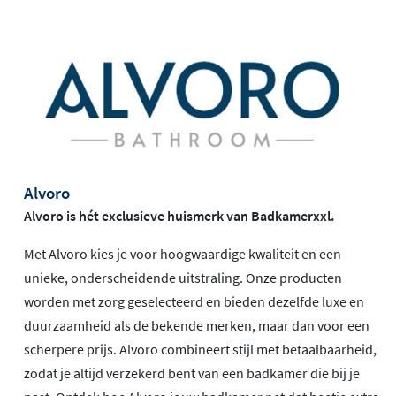
Alvoro
Alvoro is hét exclusieve huismerk van Badkamerxxl.
Met Alvoro kies je voor hoogwaardige kwaliteit en een
unieke, onderscheidende uitstraling. Onze producten
worden met zorg geselecteerd en bieden dezelfde luxe en
duurzaamheid als de bekende merken, maar dan voor een
scherpere prijs. Alvoro combineert stijl met betaalbaarheid,
zodat je altijd verzekerd bent van een badkamer die bij je