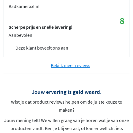
Badkamerxxl.nl
8
Scherpe prijs en snelle levering!
Aanbevolen
Deze klant beveelt ons aan
Bekijk meer reviews
Jouw ervaring is geld waard.
Wist je dat product reviews helpen om de juiste keuze te
maken?
Jouw mening telt! We willen graag van je horen wat je van onze
producten vindt! Ben je blij verrast, of kan er wellicht iets