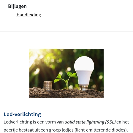
Bijlagen
Handleiding
Led-verlichting
Ledverlichting is een vorm van
solid state lightning (SSL)
en het
peertje bestaat uit een groep ledjes (licht-emitterende diodes).