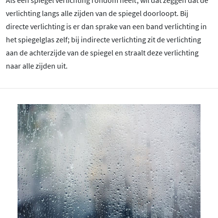
Als een spiegel verlichting rondom heeft, wil dat zeggen dat de
verlichting langs alle zijden van de spiegel doorloopt. Bij
directe verlichting is er dan sprake van een band verlichting in
het spiegelglas zelf; bij indirecte verlichting zit de verlichting
aan de achterzijde van de spiegel en straalt deze verlichting
naar alle zijden uit.