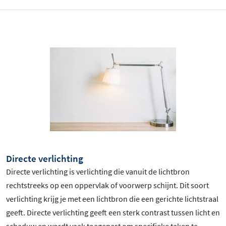
Directe verlichting
Directe verlichting is verlichting die vanuit de lichtbron
rechtstreeks op een oppervlak of voorwerp schijnt. Dit soort
verlichting krijg je met een lichtbron die een gerichte lichtstraal
geeft. Directe verlichting geeft een sterk contrast tussen licht en