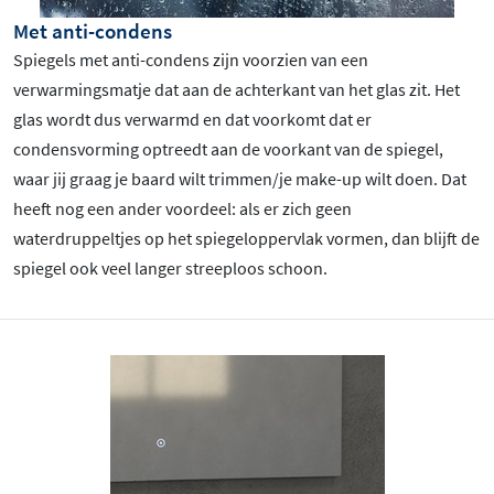
Met anti-condens
Spiegels met anti-condens zijn voorzien van een
verwarmingsmatje dat aan de achterkant van het glas zit. Het
glas wordt dus verwarmd en dat voorkomt dat er
condensvorming optreedt aan de voorkant van de spiegel,
waar jij graag je baard wilt trimmen/je make-up wilt doen. Dat
heeft nog een ander voordeel: als er zich geen
waterdruppeltjes op het spiegeloppervlak vormen, dan blijft de
spiegel ook veel langer streeploos schoon.