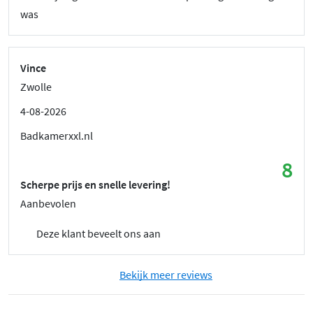
was
Vince
Zwolle
4-08-2026
Badkamerxxl.nl
8
Scherpe prijs en snelle levering!
Aanbevolen
Deze klant beveelt ons aan
Bekijk meer reviews