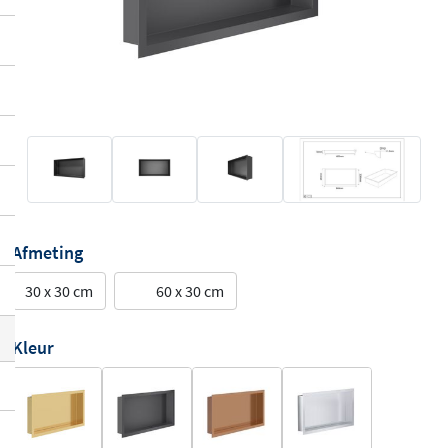
Afmeting
30 x 30 cm
60 x 30 cm
Kleur