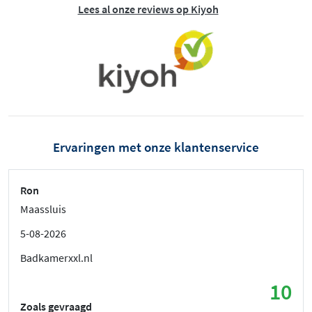
Lees al onze reviews op Kiyoh
Ervaringen met onze klantenservice
Ron
Maassluis
5-08-2026
Badkamerxxl.nl
10
Zoals gevraagd