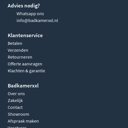
Advies nodig?
Whatsapp ons
info@badkamerxxl.nl
Klantenservice
Betalen
Verzenden
Retourneren
Offerte aanvragen
Klachten & garantie
Badkamerxxl
Over ons
Zakelijk
Contact
Showroom
Afspraak maken
Vacatures