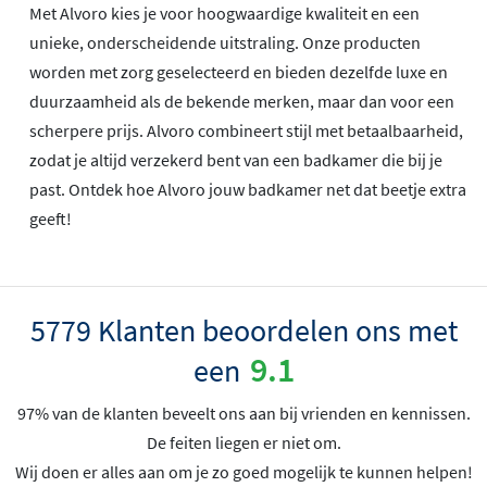
Met Alvoro kies je voor hoogwaardige kwaliteit en een
unieke, onderscheidende uitstraling. Onze producten
worden met zorg geselecteerd en bieden dezelfde luxe en
duurzaamheid als de bekende merken, maar dan voor een
scherpere prijs. Alvoro combineert stijl met betaalbaarheid,
zodat je altijd verzekerd bent van een badkamer die bij je
past. Ontdek hoe Alvoro jouw badkamer net dat beetje extra
geeft!
5779 Klanten beoordelen ons met
9.1
een
97% van de klanten beveelt ons aan bij vrienden en kennissen.
De feiten liegen er niet om.
Wij doen er alles aan om je zo goed mogelijk te kunnen helpen!