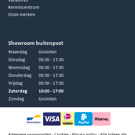
Kenniscentrum
Onze merken
Showroom buitenpost
Maandag
Gesloten
Dinsdag
09:30 - 17:30
Woensdag
09:30 - 17:30
Donderdag
09:30 - 17:30
Vrijdag
09:30 - 17:30
Zaterdag
10:00 - 17:00
Zondag
Gesloten
-
-
-
Algemene voorwaarden
Cookies
Privacy policy
Alle prijzen zijn