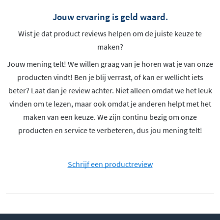
Jouw ervaring is geld waard.
Wist je dat product reviews helpen om de juiste keuze te
maken?
Jouw mening telt! We willen graag van je horen wat je van onze
producten vindt! Ben je blij verrast, of kan er wellicht iets
beter? Laat dan je review achter. Niet alleen omdat we het leuk
vinden om te lezen, maar ook omdat je anderen helpt met het
maken van een keuze. We zijn continu bezig om onze
producten en service te verbeteren, dus jou mening telt!
Schrijf een productreview