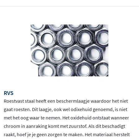
RVS
Roestvast staal heeft een beschermlaagje waardoor het niet
gaat roesten. Dit laagje, ook wel odixehuid genoemd, is niet
met het oog waar te nemen. Het oxidehuid ontstaat wanneer
chroom in aanraking komt met zuurstof. Als dit beschadigt
raakt, hoef je je geen zorgen te maken. Het materiaal herstelt