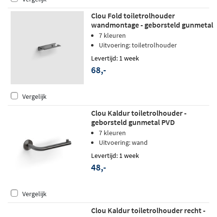
Clou Fold toiletrolhouder
wandmontage - geborsteld gunmetal
pvd
7 kleuren
Uitvoering: toiletrolhouder
Levertijd: 1 week
68,-
Vergelijk
Clou Kaldur toiletrolhouder -
geborsteld gunmetal PVD
7 kleuren
Uitvoering: wand
Levertijd: 1 week
48,-
Vergelijk
Clou Kaldur toiletrolhouder recht -