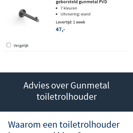
geborsteld gunmetal PVD
7 kleuren
Uitvoering: wand
Levertijd: 1 week
47,-
Vergelijk
Advies over Gunmetal
toiletrolhouder
Waarom een toiletrolhouder