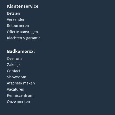
Klantenservice
Betalen
Verzenden
Retourneren
Offerte aanvragen
Klachten & garantie
Badkamerxxl
Over ons
Zakelijk
Contact
Showroom
Afspraak maken
Vacatures
Kenniscentrum
Onze merken