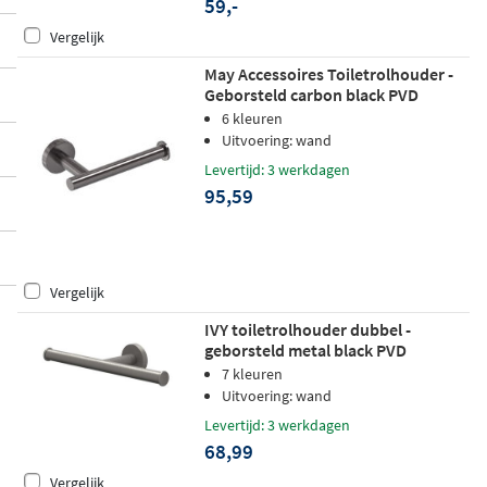
59,-
Vergelijk
May Accessoires Toiletrolhouder -
Geborsteld carbon black PVD
6 kleuren
Uitvoering: wand
Levertijd: 3 werkdagen
95,59
Vergelijk
IVY toiletrolhouder dubbel -
geborsteld metal black PVD
7 kleuren
Uitvoering: wand
Levertijd: 3 werkdagen
68,99
Vergelijk