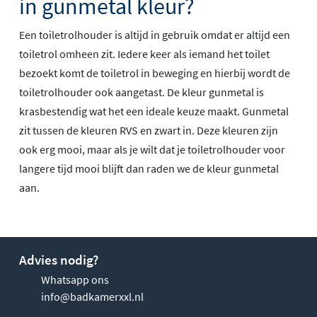
in gunmetal kleur?
Een toiletrolhouder is altijd in gebruik omdat er altijd een
toiletrol omheen zit. Iedere keer als iemand het toilet
bezoekt komt de toiletrol in beweging en hierbij wordt de
toiletrolhouder ook aangetast. De kleur gunmetal is
krasbestendig wat het een ideale keuze maakt. Gunmetal
zit tussen de kleuren RVS en zwart in. Deze kleuren zijn
ook erg mooi, maar als je wilt dat je toiletrolhouder voor
langere tijd mooi blijft dan raden we de kleur gunmetal
aan.
Advies nodig?
Whatsapp ons
info@badkamerxxl.nl